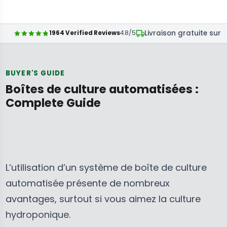
Livraison gratuite sur 
1964 Verified Reviews
4.8/5
BUYER'S GUIDE
Boîtes de culture automatisées :
Complete Guide
L’utilisation d’un système de boîte de culture
automatisée présente de nombreux
avantages, surtout si vous aimez la culture
hydroponique.