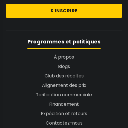
S'INSCRIRE
Programmes et politiques
À propos
Blogs
Club des récoltes
Alignement des prix
Tarification commerciale
Financement
Expédition et retours
Contactez-nous