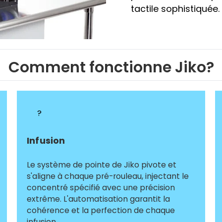
tactile sophistiquée.
Comment fonctionne Jiko?
?
Infusion
Le système de pointe de Jiko pivote et
s'aligne à chaque pré-rouleau, injectant le
concentré spécifié avec une précision
extrême. L'automatisation garantit la
cohérence et la perfection de chaque
infusion