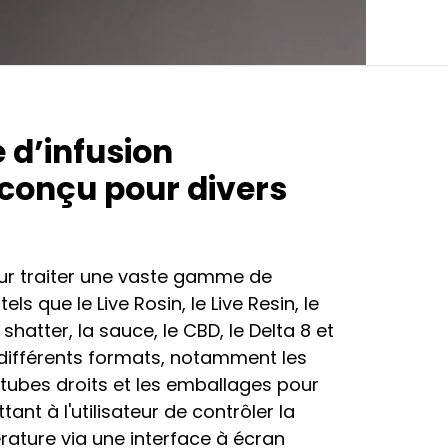
 d’infusion
 conçu pour divers
our traiter une vaste gamme de
els que le Live Rosin, le Live Resin, le
e shatter, la sauce, le CBD, le Delta 8 et
à différents formats, notamment les
 tubes droits et les emballages pour
tant à l'utilisateur de contrôler la
rature via une interface à écran