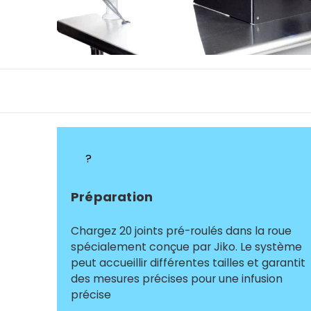
?
Préparation
Chargez 20 joints pré-roulés dans la roue
spécialement conçue par Jiko. Le système
peut accueillir différentes tailles et garantit
des mesures précises pour une infusion
précise