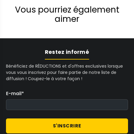
Vous pourriez également
aimer
Restez informé
Bénéficiez de RÉDUCTIONS et d'offres exclusives lorsque
vous vous inscrivez pour faire partie de notre liste de
diffusion ! Coupez-le à votre façon !
E-mail
*
S'INSCRIRE