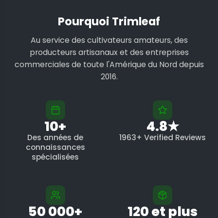
Pourquoi Trimleaf
Au service des cultivateurs amateurs, des
producteurs artisanaux et des entreprises
commerciales de toute l'Amérique du Nord depuis
2016.
10+
4.8★
Des années de
1963+ Verified Reviews
connaissances
spécialisées
50 000+
120 et plus