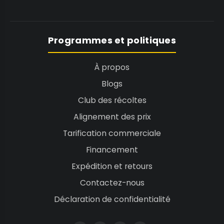
Programmes et politiques
À propos
Blogs
Club des récoltes
Alignement des prix
Tarification commerciale
Financement
Expédition et retours
Contactez-nous
Déclaration de confidentialité