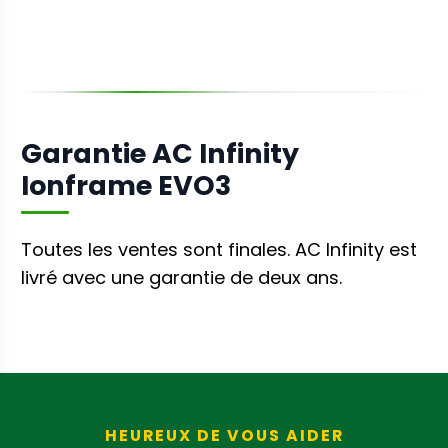
Garantie AC Infinity
Ionframe EVO3
Toutes les ventes sont finales. AC Infinity
est
livré avec une garantie de deux ans.
HEUREUX DE VOUS AIDER