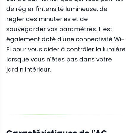
de régler l'intensité lumineuse, de
régler des minuteries et de
sauvegarder vos paramètres. Il est
également doté d'une connectivité Wi-
Fi pour vous aider à contrôler la lumière
lorsque vous n'êtes pas dans votre
jardin intérieur.