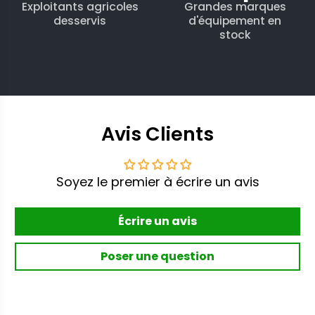
Exploitants agricoles
Grandes marques
desservis
d'équipement en
stock
Avis Clients
Soyez le premier à écrire un avis
Écrire un avis
Poser une question