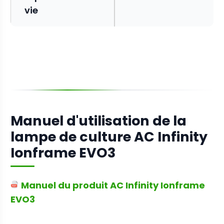
vie
Manuel d'utilisation de la
lampe de culture AC Infinity
Ionframe EVO3
Manuel du produit AC Infinity Ionframe
EVO3