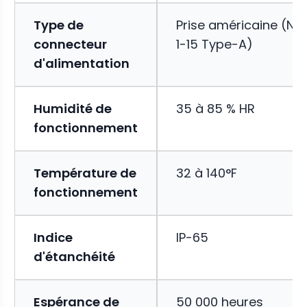
Type de
Prise américaine (NE
connecteur
1-15 Type-A)
d'alimentation
Humidité de
35 à 85 % HR
fonctionnement
Température de
32 à 140°F
fonctionnement
Indice
IP-65
d'étanchéité
Espérance de
50 000 heures