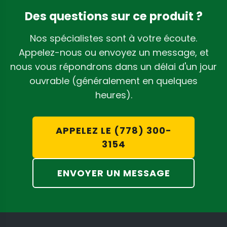
Des questions sur ce produit ?
Nos spécialistes sont à votre écoute.
Appelez-nous ou envoyez un message, et
nous vous répondrons dans un délai d'un jour
ouvrable (généralement en quelques
heures).
APPELEZ LE (778) 300-
3154
ENVOYER UN MESSAGE