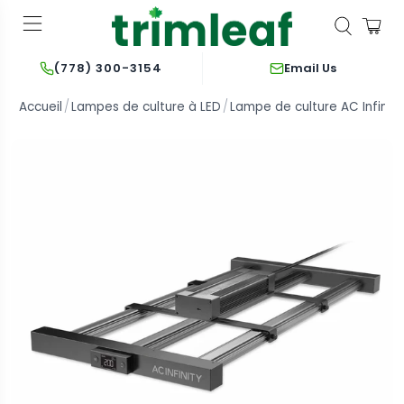
Email Us
(778) 300-3154
Accueil
Lampes de culture à LED
Lampe de culture AC Infinity