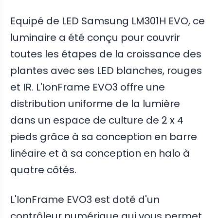
Equipé de LED Samsung LM301H EVO, ce
luminaire a été conçu pour couvrir
toutes les étapes de la croissance des
plantes avec ses LED blanches, rouges
et IR. L'IonFrame EVO3 offre une
distribution uniforme de la lumière
dans un espace de culture de 2 x 4
pieds grâce à sa conception en barre
linéaire et à sa conception en halo à
quatre côtés.
L'IonFrame EVO3 est doté d'un
contrôleur numérique qui vous permet