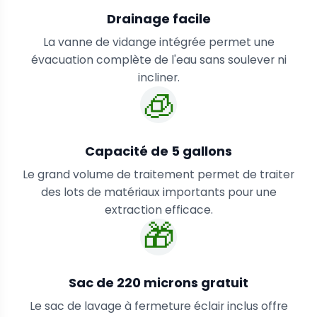
Drainage facile
La vanne de vidange intégrée permet une
évacuation complète de l'eau sans soulever ni
incliner.
🧊
Capacité de 5 gallons
Le grand volume de traitement permet de traiter
des lots de matériaux importants pour une
extraction efficace.
🎁
Sac de 220 microns gratuit
Le sac de lavage à fermeture éclair inclus offre