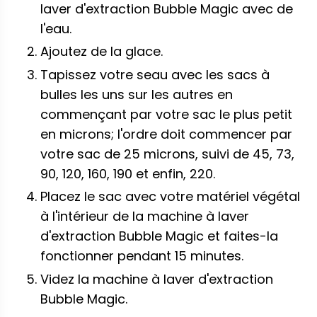
laver d'extraction Bubble Magic avec de
l'eau.
Ajoutez de la glace.
Tapissez votre seau avec les sacs à
bulles les uns sur les autres en
commençant par votre sac le plus petit
en microns; l'ordre doit commencer par
votre sac de 25 microns, suivi de 45, 73,
90, 120, 160, 190 et enfin, 220.
Placez le sac avec votre matériel végétal
à l'intérieur de la machine à laver
d'extraction Bubble Magic et faites-la
fonctionner pendant 15 minutes.
Videz la machine à laver d'extraction
Bubble Magic.