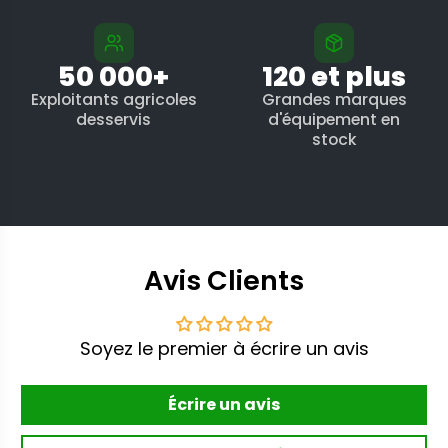
50 000+
120 et plus
Exploitants agricoles
Grandes marques
desservis
d'équipement en
stock
Avis Clients
Soyez le premier à écrire un avis
Écrire un avis