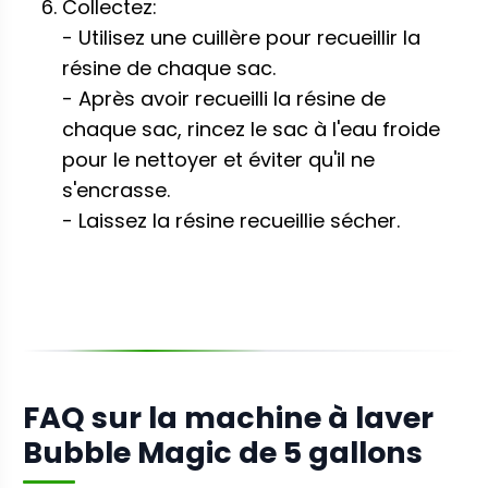
Collectez:
- Utilisez une cuillère pour recueillir la
résine de chaque sac.
- Après avoir recueilli la résine de
chaque sac, rincez le sac à l'eau froide
pour le nettoyer et éviter qu'il ne
s'encrasse.
- Laissez la résine recueillie sécher.
FAQ sur la machine à laver
Bubble Magic de 5 gallons