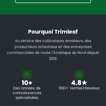
Pourquoi Trimleaf
Au service des cultivateurs amateurs, des
producteurs artisanaux et des entreprises
commerciales de toute l'Amérique du Nord depuis
2016.
10+
4.8★
Des années de
1961+ Verified Reviews
connaissances
spécialisées