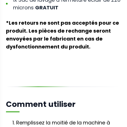
microns
GRATUIT
*Les retours ne sont pas acceptés pour ce
produit. Les pièces de rechange seront
envoyées par le fabricant en cas de
dysfonctionnement du produit.
Comment utiliser
Remplissez la moitié de la machine à