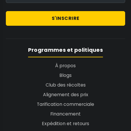
S'INSCRIRE
Programmes et politiques
À propos
Blogs
Club des récoltes
Alignement des prix
Tarification commerciale
Financement
Expédition et retours