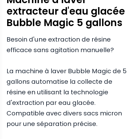
extracteur d'eau glacée
Bubble Magic 5 gallons
Besoin d'une extraction de résine
efficace sans agitation manuelle?
La machine à laver Bubble Magic de 5
gallons automatise la collecte de
résine en utilisant la technologie
d'extraction par eau glacée.
Compatible avec divers sacs micron
pour une séparation précise.