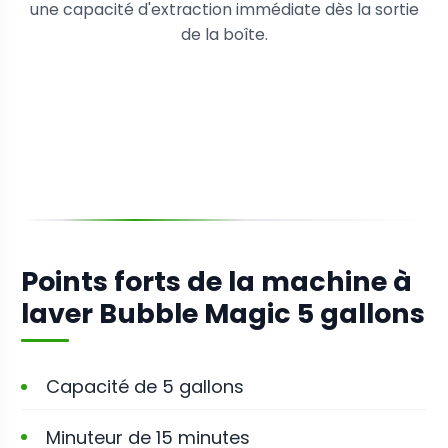
une capacité d'extraction immédiate dès la sortie
de la boîte.
Points forts de la machine à
laver Bubble Magic 5 gallons
Capacité de 5 gallons
Minuteur de 15 minutes