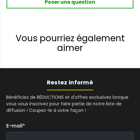
Poser une question
Vous pourriez également
aimer
Restez informé
Bénéficiez de RÉDUCTIONS et d'offres exclusives lorsque
vous vous inscrivez pour faire partie de notre liste de
diffusion ! Coupez-le à votre façon !
E-mail
*