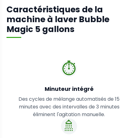
Caractéristiques de la
machine à laver Bubble
Magic 5 gallons
⏱️
Minuteur intégré
Des cycles de mélange automatisés de 15
minutes avec des intervalles de 3 minutes
éliminent l'agitation manuelle.
🚿