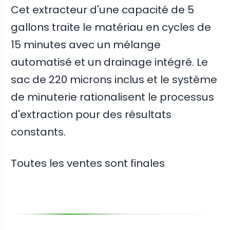
Cet extracteur d'une capacité de 5
gallons traite le matériau en cycles de
15 minutes avec un mélange
automatisé et un drainage intégré. Le
sac de 220 microns inclus et le système
de minuterie rationalisent le processus
d'extraction pour des résultats
constants.
Toutes les ventes sont finales