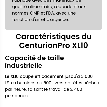
Fabriqué avec des matériaux de
qualité alimentaire, répondant aux
normes GMP et FDA, avec une
fonction d'arrêt d'urgence.
Caractéristiques du
CenturionPro XL10
Capacité de taille
industrielle
Le XL10 coupe efficacement jusqu'à 3 000
têtes humides ou 600 livres de têtes sèches
par heure, faisant le travail de 2 400
personnes.