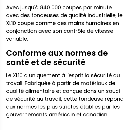
Avec jusqu'à 840 000 coupes par minute
avec des tondeuses de qualité industrielle, le
XL10 coupe comme des mains humaines en
conjonction avec son contrôle de vitesse
variable.
Conforme aux normes de
santé et de sécurité
Le XL10 a uniquement à l'esprit la sécurité au
travail. Fabriquée à partir de matériaux de
qualité alimentaire et conçue dans un souci
de sécurité au travail, cette tondeuse répond
aux normes les plus strictes établies par les
gouvernements américain et canadien.