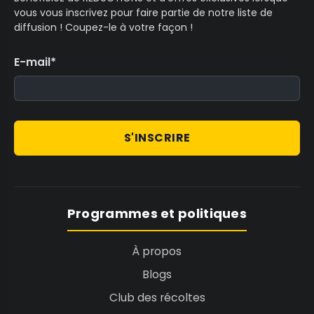
vous vous inscrivez pour faire partie de notre liste de
diffusion ! Coupez-le à votre façon !
E-mail
*
S'INSCRIRE
Programmes et politiques
À propos
Blogs
Club des récoltes