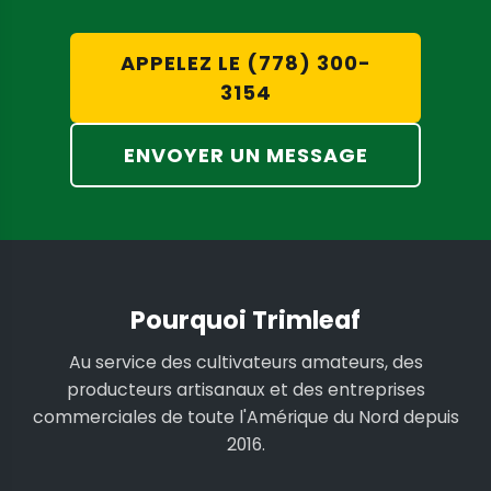
APPELEZ LE (778) 300-
3154
ENVOYER UN MESSAGE
Pourquoi Trimleaf
Au service des cultivateurs amateurs, des
producteurs artisanaux et des entreprises
commerciales de toute l'Amérique du Nord depuis
2016.