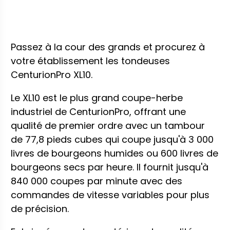
Passez à la cour des grands et procurez à
votre établissement les tondeuses
CenturionPro XL10.
Le XL10 est le plus grand coupe-herbe
industriel de CenturionPro, offrant une
qualité de premier ordre avec un tambour
de 77,8 pieds cubes qui coupe jusqu'à 3 000
livres de bourgeons humides ou 600 livres de
bourgeons secs par heure. Il fournit jusqu'à
840 000 coupes par minute avec des
commandes de vitesse variables pour plus
de précision.