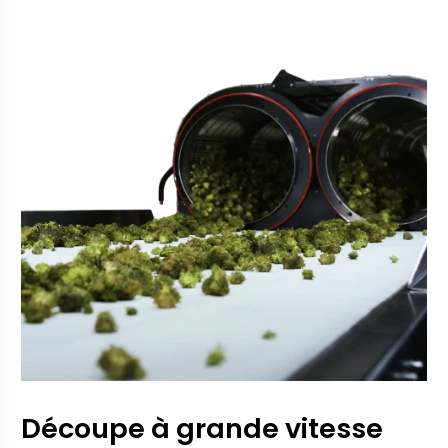
Découpe à grande vitesse