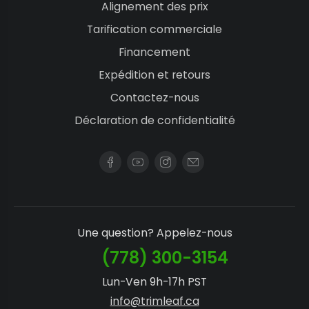
Alignement des prix
Tarification commerciale
Financement
Expédition et retours
Contactez-nous
Déclaration de confidentialité
Une question? Appelez-nous
(778) 300-3154
Lun-Ven 9h-17h PST
info@trimleaf.ca