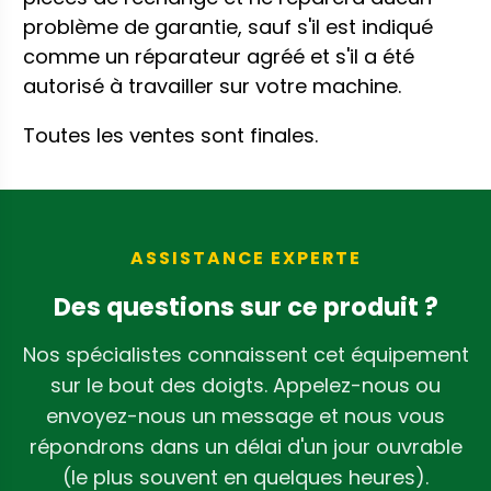
problème de garantie, sauf s'il est indiqué
comme un réparateur agréé et s'il a été
autorisé à travailler sur votre machine.
Toutes les ventes sont finales.
ASSISTANCE EXPERTE
Des questions sur ce produit ?
Nos spécialistes connaissent cet équipement
sur le bout des doigts. Appelez-nous ou
envoyez-nous un message et nous vous
répondrons dans un délai d'un jour ouvrable
(le plus souvent en quelques heures).