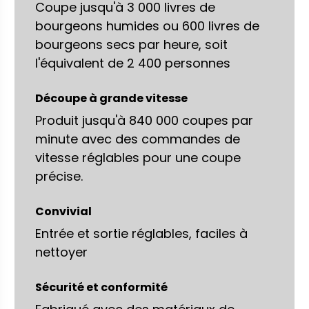
Coupe jusqu'à 3 000 livres de
bourgeons humides ou 600 livres de
bourgeons secs par heure, soit
l'équivalent de 2 400 personnes
Découpe à grande vitesse
Produit jusqu'à 840 000 coupes par
minute avec des commandes de
vitesse réglables pour une coupe
précise.
Convivial
Entrée et sortie réglables, faciles à
nettoyer
Sécurité et conformité