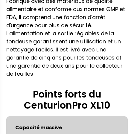
Fabriqué avec des matériaux de qualité
alimentaire et conforme aux normes GMP et
FDA, il comprend une fonction d'arrêt
d'urgence pour plus de sécurité.
L'alimentation et la sortie réglables de la
tondeuse garantissent une utilisation et un
nettoyage faciles. Il est livré avec une
garantie de cinq ans pour les tondeuses et
une garantie de deux ans pour le collecteur
de feuilles
.
Points forts du
CenturionPro XL10
Capacité massive