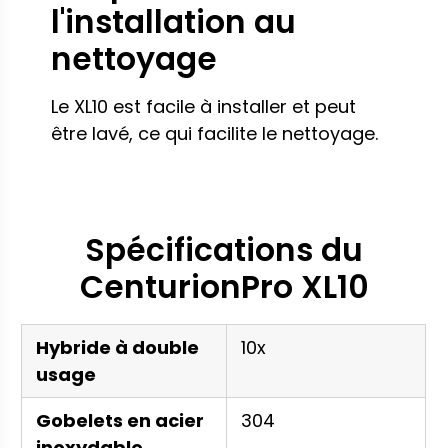
l'installation au
nettoyage
Le XL10 est facile à installer et peut
être lavé, ce qui facilite le nettoyage.
Spécifications du
CenturionPro XL10
Hybride à double
10x
usage
Gobelets en acier
304
inoxydable