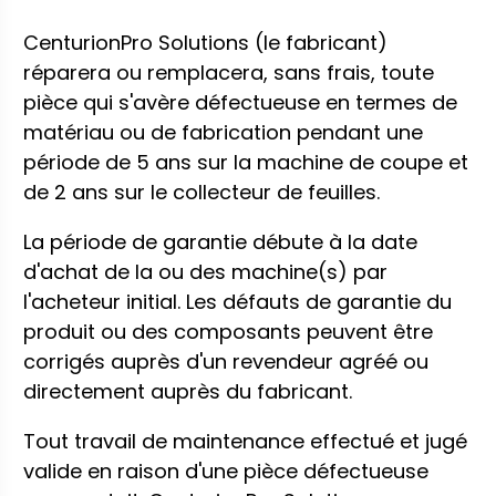
CenturionPro Solutions (le fabricant)
réparera ou remplacera, sans frais, toute
pièce qui s'avère défectueuse en termes de
matériau ou de fabrication pendant une
période de 5 ans sur la machine de coupe et
de 2 ans sur le collecteur de feuilles.
La période de garantie débute à la date
d'achat de la ou des machine(s) par
l'acheteur initial. Les défauts de garantie du
produit ou des composants peuvent être
corrigés auprès d'un revendeur agréé ou
directement auprès du fabricant.
Tout travail de maintenance effectué et jugé
valide en raison d'une pièce défectueuse