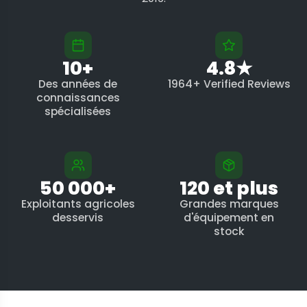
10+
4.8★
Des années de
1964+ Verified Reviews
connaissances
spécialisées
50 000+
120 et plus
Exploitants agricoles
Grandes marques
desservis
d'équipement en
stock