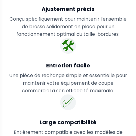
Ajustement précis
Conçu spécifiquement pour maintenir l'ensemble
de brosse solidement en place pour un
fonctionnement optimal du taille-bordures.
🛠️
Entretien facile
Une pièce de rechange simple et essentielle pour
maintenir votre équipement de coupe
commercial à son efficacité maximale.
✅
Large compatibilité
Entièrement compatible avec les modèles de