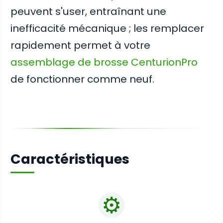
peuvent s'user, entraînant une
inefficacité mécanique ; les remplacer
rapidement permet à votre
assemblage de brosse CenturionPro
de fonctionner comme neuf.
Caractéristiques
⚙️