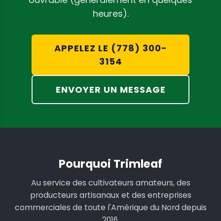
heures).
APPELEZ LE (778) 300-
3154
ENVOYER UN MESSAGE
Pourquoi Trimleaf
Au service des cultivateurs amateurs, des
producteurs artisanaux et des entreprises
commerciales de toute l'Amérique du Nord depuis
2016.