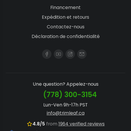
Financement
Expédition et retours
Contactez-nous
Déclaration de confidentialité
Une question? Appelez-nous
(778) 300-3154
Lun-Ven 9h-17h PST
info@trimleaf.ca
4.8/5
from
1964 verified reviews