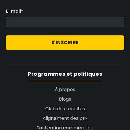
E-mail
*
S'INSCRIRE
Programmes et politiques
À propos
Blogs
Club des récoltes
Alignement des prix
Tarification commerciale