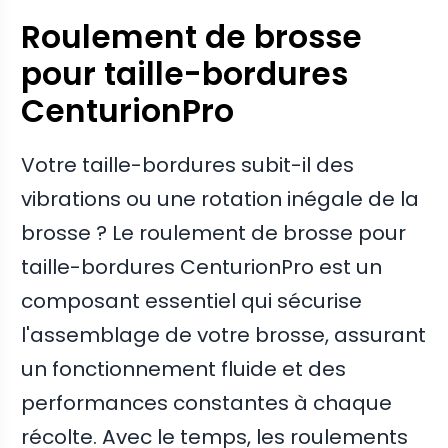
Roulement de brosse
pour taille-bordures
CenturionPro
Votre taille-bordures subit-il des
vibrations ou une rotation inégale de la
brosse ? Le roulement de brosse pour
taille-bordures CenturionPro est un
composant essentiel qui sécurise
l'assemblage de votre brosse, assurant
un fonctionnement fluide et des
performances constantes à chaque
récolte. Avec le temps, les roulements