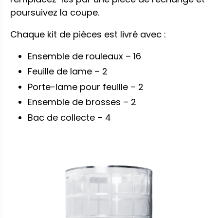
poursuivez la coupe.
Chaque kit de pièces est livré avec :
Ensemble de rouleaux – 16
Feuille de lame – 2
Porte-lame pour feuille – 2
Ensemble de brosses – 2
Bac de collecte – 4