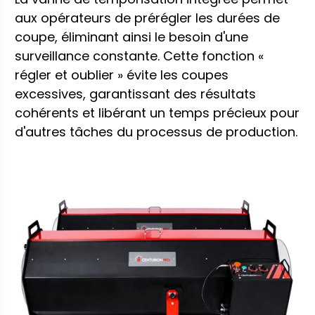
aux opérateurs de prérégler les durées de
coupe, éliminant ainsi le besoin d'une
surveillance constante. Cette fonction «
régler et oublier » évite les coupes
excessives, garantissant des résultats
cohérents et libérant un temps précieux pour
d'autres tâches du processus de production.