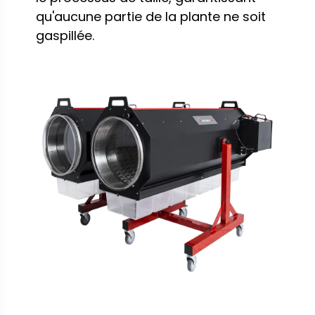
qu'aucune partie de la plante ne soit
gaspillée.