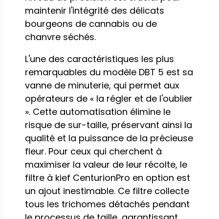
maintenir l'intégrité des délicats
bourgeons de cannabis ou de
chanvre séchés.
L'une des caractéristiques les plus
remarquables du modèle DBT 5 est sa
vanne de minuterie, qui permet aux
opérateurs de « la régler et de l'oublier
». Cette automatisation élimine le
risque de sur-taille, préservant ainsi la
qualité et la puissance de la précieuse
fleur. Pour ceux qui cherchent à
maximiser la valeur de leur récolte, le
filtre à kief CenturionPro en option est
un ajout inestimable. Ce filtre collecte
tous les trichomes détachés pendant
le processus de taille, garantissant