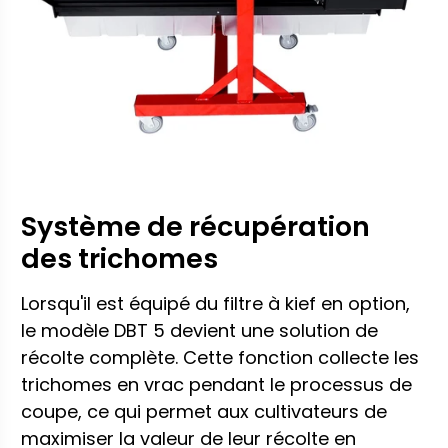
Système de récupération
des trichomes
Lorsqu'il est équipé du filtre à kief en option,
le modèle DBT 5 devient une solution de
récolte complète. Cette fonction collecte les
trichomes en vrac pendant le processus de
coupe, ce qui permet aux cultivateurs de
maximiser la valeur de leur récolte en