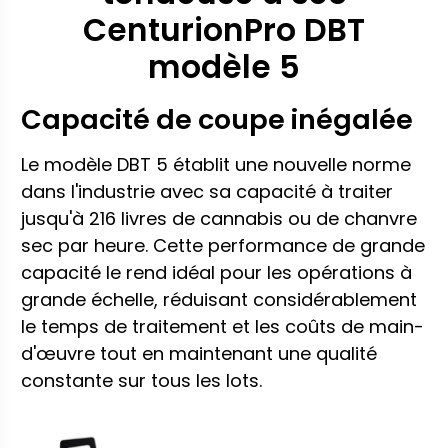
CenturionPro DBT
modèle 5
Capacité de coupe inégalée
Le modèle DBT 5 établit une nouvelle norme
dans l'industrie avec sa capacité à traiter
jusqu'à 216 livres de cannabis ou de chanvre
sec par heure. Cette performance de grande
capacité le rend idéal pour les opérations à
grande échelle, réduisant considérablement
le temps de traitement et les coûts de main-
d'œuvre tout en maintenant une qualité
constante sur tous les lots.