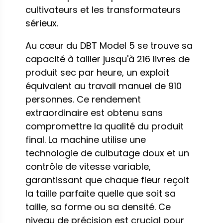
cultivateurs et les transformateurs
sérieux.
Au cœur du DBT Model 5 se trouve sa
capacité à tailler jusqu'à 216 livres de
produit sec par heure, un exploit
équivalent au travail manuel de 910
personnes. Ce rendement
extraordinaire est obtenu sans
compromettre la qualité du produit
final. La machine utilise une
technologie de culbutage doux et un
contrôle de vitesse variable,
garantissant que chaque fleur reçoit
la taille parfaite quelle que soit sa
taille, sa forme ou sa densité. Ce
niveau de précision est crucial pour