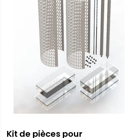
Kit de pièces pour