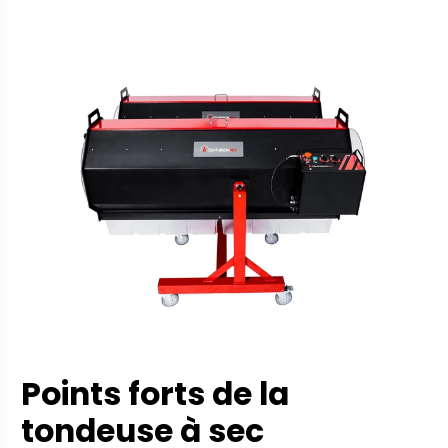
Points forts de la
tondeuse à sec