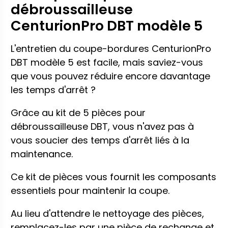
débroussailleuse
CenturionPro DBT modèle 5
L'entretien du coupe-bordures CenturionPro
DBT modèle 5 est facile, mais saviez-vous
que vous pouvez réduire encore davantage
les temps d'arrêt ?
Grâce au kit de 5 pièces pour
débroussailleuse DBT, vous n'avez pas à
vous soucier des temps d'arrêt liés à la
maintenance.
Ce kit de pièces vous fournit les composants
essentiels pour maintenir la coupe.
Au lieu d'attendre le nettoyage des pièces,
remplacez-les par une pièce de rechange et