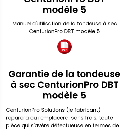
modèle 5
Manuel d'utilisation de la tondeuse à sec
CenturionPro DBT modèle 5
Garantie de la tondeuse
à sec CenturionPro DBT
modèle 5
CenturionPro Solutions (le fabricant)
réparera ou remplacera, sans frais, toute
pièce qui s'avère défectueuse en termes de