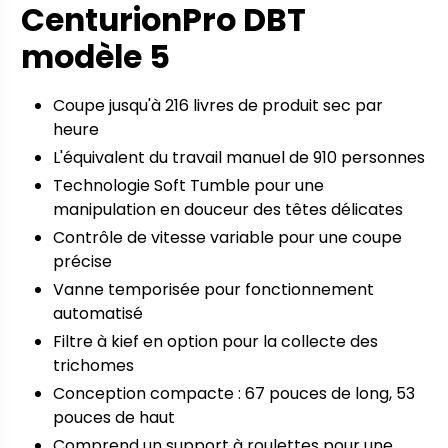
CenturionPro DBT
modèle 5
Coupe jusqu'à 216 livres de produit sec par
heure
L'équivalent du travail manuel de 910 personnes
Technologie Soft Tumble pour une
manipulation en douceur des têtes délicates
Contrôle de vitesse variable pour une coupe
précise
Vanne temporisée pour fonctionnement
automatisé
Filtre à kief en option pour la collecte des
trichomes
Conception compacte : 67 pouces de long, 53
pouces de haut
Comprend un support à roulettes pour une