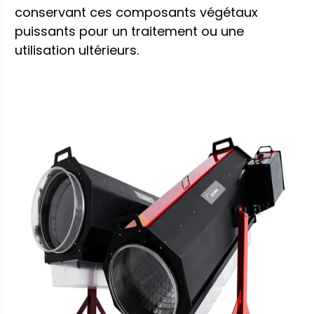
conservant ces composants végétaux
puissants pour un traitement ou une
utilisation ultérieurs.