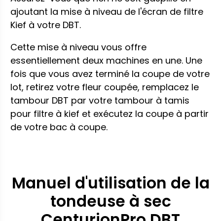
ajoutant la mise à niveau de l'écran de filtre
Kief à votre DBT.
Cette mise à niveau vous offre
essentiellement deux machines en une. Une
fois que vous avez terminé la coupe de votre
lot, retirez votre fleur coupée, remplacez le
tambour DBT par votre tambour à tamis
pour filtre à kief et exécutez la coupe à partir
de votre bac à coupe.
Manuel d'utilisation de la
tondeuse à sec
CenturionPro DBT