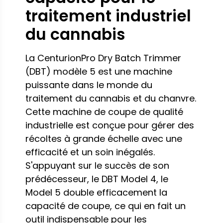
traitement industriel
du cannabis
La CenturionPro Dry Batch Trimmer
(DBT) modèle 5 est une machine
puissante dans le monde du
traitement du cannabis et du chanvre.
Cette machine de coupe de qualité
industrielle est conçue pour gérer des
récoltes à grande échelle avec une
efficacité et un soin inégalés.
S'appuyant sur le succès de son
prédécesseur, le DBT Model 4, le
Model 5 double efficacement la
capacité de coupe, ce qui en fait un
outil indispensable pour les