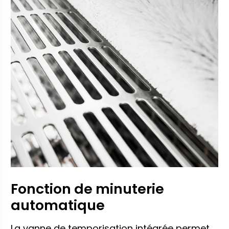
Fonction de minuterie
automatique
La vanne de temporisation intégrée permet