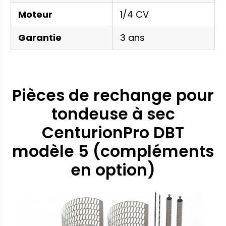
Moteur
1/4 CV
Garantie
3 ans
Pièces de rechange pour
tondeuse à sec
CenturionPro DBT
modèle 5 (compléments
en option)