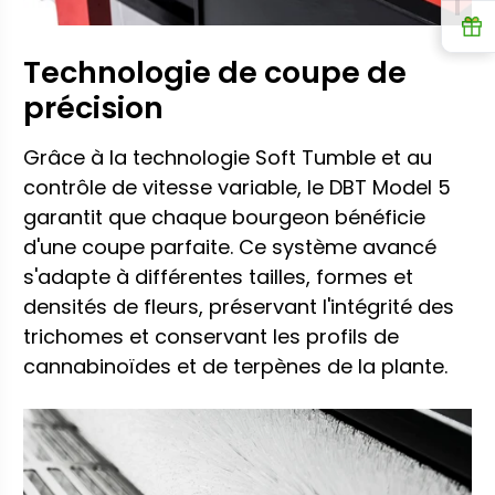
R
Technologie de coupe de
précision
Grâce à la technologie Soft Tumble et au
contrôle de vitesse variable, le DBT Model 5
garantit que chaque bourgeon bénéficie
d'une coupe parfaite. Ce système avancé
s'adapte à différentes tailles, formes et
densités de fleurs, préservant l'intégrité des
trichomes et conservant les profils de
cannabinoïdes et de terpènes de la plante.