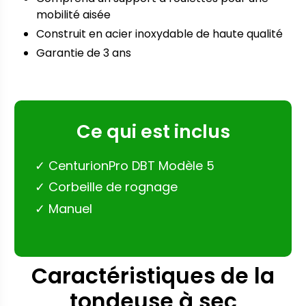
mobilité aisée
Construit en acier inoxydable de haute qualité
Garantie de 3 ans
Ce qui est inclus
CenturionPro DBT Modèle 5
Corbeille de rognage
Manuel
Caractéristiques de la
tondeuse à sec