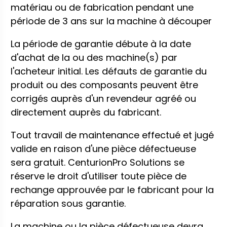
matériau ou de fabrication pendant une
période de 3 ans sur la machine à découper
La période de garantie débute à la date
d'achat de la ou des machine(s) par
l'acheteur initial. Les défauts de garantie du
produit ou des composants peuvent être
corrigés auprès d'un revendeur agréé ou
directement auprès du fabricant.
Tout travail de maintenance effectué et jugé
valide en raison d'une pièce défectueuse
sera gratuit. CenturionPro Solutions se
réserve le droit d'utiliser toute pièce de
rechange approuvée par le fabricant pour la
réparation sous garantie.
La machine ou la pièce défectueuse devra