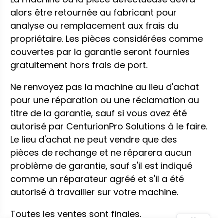
alors être retournée au fabricant pour
analyse ou remplacement aux frais du
propriétaire. Les pièces considérées comme
couvertes par la garantie seront fournies
gratuitement hors frais de port.
Ne renvoyez pas la machine au lieu d'achat
pour une réparation ou une réclamation au
titre de la garantie, sauf si vous avez été
autorisé par CenturionPro Solutions à le faire.
Le lieu d'achat ne peut vendre que des
pièces de rechange et ne réparera aucun
problème de garantie, sauf s'il est indiqué
comme un réparateur agréé et s'il a été
autorisé à travailler sur votre machine.
Toutes les ventes sont finales.