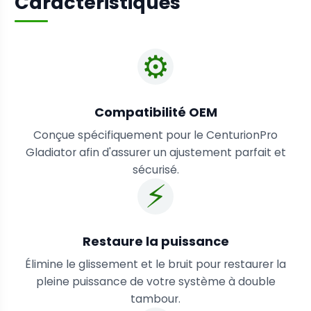
Caractéristiques
⚙️
Compatibilité OEM
Conçue spécifiquement pour le CenturionPro
Gladiator afin d'assurer un ajustement parfait et
sécurisé.
⚡
Restaure la puissance
Élimine le glissement et le bruit pour restaurer la
pleine puissance de votre système à double
tambour.