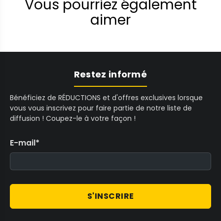
Vous pourriez également
aimer
Restez informé
Bénéficiez de RÉDUCTIONS et d'offres exclusives lorsque
vous vous inscrivez pour faire partie de notre liste de
diffusion ! Coupez-le à votre façon !
E-mail
*
S'INSCRIRE