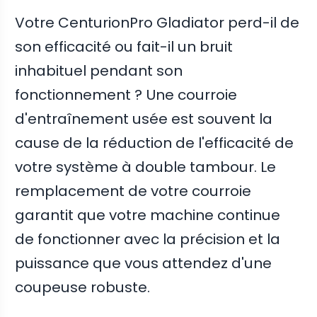
Votre CenturionPro Gladiator perd-il de
son efficacité ou fait-il un bruit
inhabituel pendant son
fonctionnement ? Une courroie
d'entraînement usée est souvent la
cause de la réduction de l'efficacité de
votre système à double tambour. Le
remplacement de votre courroie
garantit que votre machine continue
de fonctionner avec la précision et la
puissance que vous attendez d'une
coupeuse robuste.