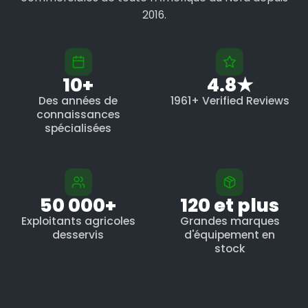
2016.
10+
4.8★
Des années de
1961+ Verified Reviews
connaissances
spécialisées
50 000+
120 et plus
Exploitants agricoles
Grandes marques
desservis
d'équipement en
stock