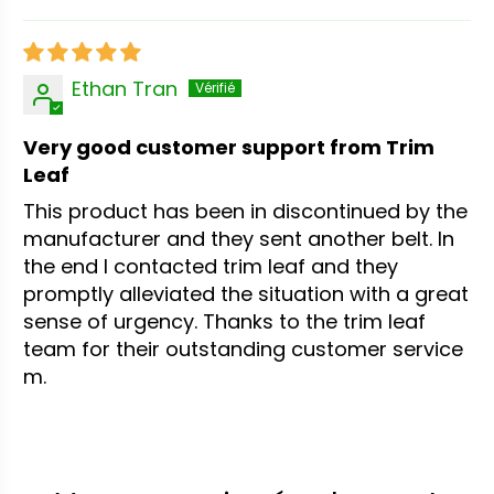
Sort by
Ethan Tran
Very good customer support from Trim
Leaf
This product has been in discontinued by the
manufacturer and they sent another belt. In
the end I contacted trim leaf and they
promptly alleviated the situation with a great
sense of urgency. Thanks to the trim leaf
team for their outstanding customer service
m.