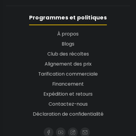
Programmes et politiques
À propos
Blogs
Club des récoltes
Alignement des prix
Tarification commerciale
Financement
Expédition et retours
Contactez-nous
Déclaration de confidentialité