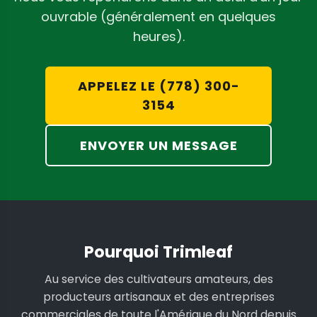
ouvrable (généralement en quelques
heures).
APPELEZ LE (778) 300-
3154
ENVOYER UN MESSAGE
Pourquoi Trimleaf
Au service des cultivateurs amateurs, des
producteurs artisanaux et des entreprises
commerciales de toute l'Amérique du Nord depuis