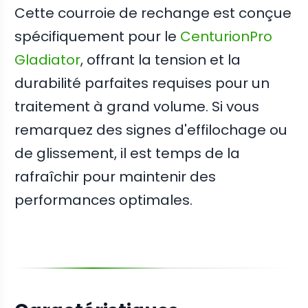
Cette courroie de rechange est conçue
spécifiquement pour le
CenturionPro
Gladiator
, offrant la tension et la
durabilité parfaites requises pour un
traitement à grand volume. Si vous
remarquez des signes d'effilochage ou
de glissement, il est temps de la
rafraîchir pour maintenir des
performances optimales.