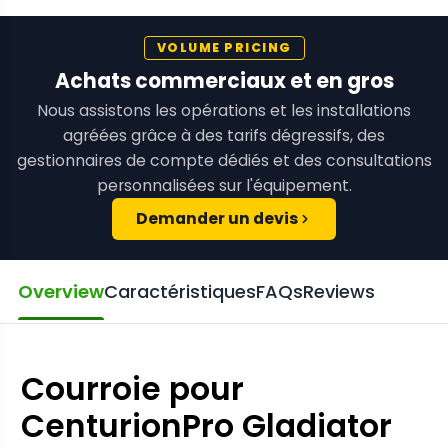
VOLUME PRICING
Achats commerciaux et en gros
Nous assistons les opérations et les installations
agréées grâce à des tarifs dégressifs, des
gestionnaires de compte dédiés et des consultations
personnalisées sur l'équipement.
Demander un devis
Overview
Caractéristiques
FAQs
Reviews
Courroie pour
CenturionPro Gladiator