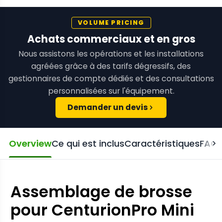
VOLUME PRICING
Achats commerciaux et en gros
Nous assistons les opérations et les installations
agréées grâce à des tarifs dégressifs, des
gestionnaires de compte dédiés et des consultations
personnalisées sur l'équipement.
Demander un devis
Overview
Ce qui est inclus
Caractéristiques
FAQ
Assemblage de brosse
pour CenturionPro Mini