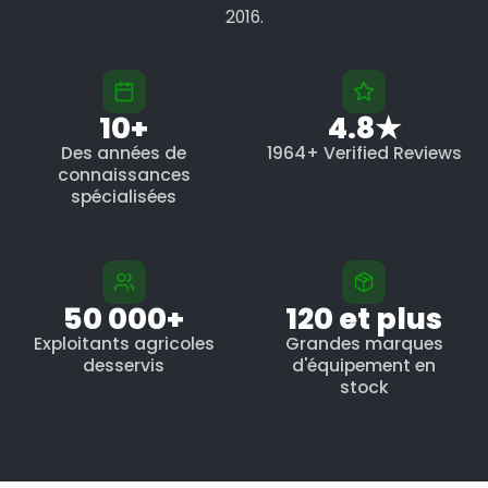
2016.
10+
4.8★
Des années de
1964+ Verified Reviews
connaissances
spécialisées
50 000+
120 et plus
Exploitants agricoles
Grandes marques
desservis
d'équipement en
stock