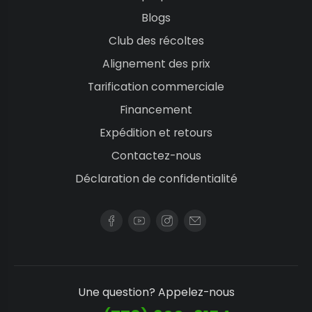
Blogs
Club des récoltes
Alignement des prix
Tarification commerciale
Financement
Expédition et retours
Contactez-nous
Déclaration de confidentialité
Une question? Appelez-nous