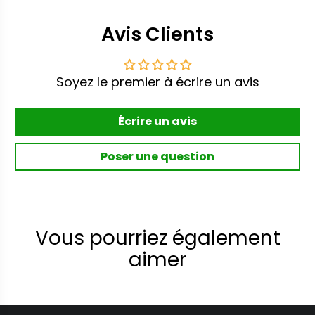
Avis Clients
Soyez le premier à écrire un avis
Écrire un avis
Poser une question
Vous pourriez également
aimer