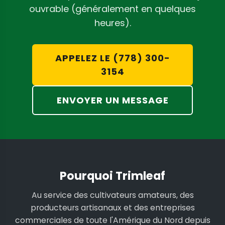
ouvrable (généralement en quelques
heures).
APPELEZ LE (778) 300-
3154
ENVOYER UN MESSAGE
Pourquoi Trimleaf
Au service des cultivateurs amateurs, des
producteurs artisanaux et des entreprises
commerciales de toute l'Amérique du Nord depuis