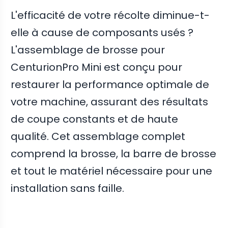
L'efficacité de votre récolte diminue-t-
elle à cause de composants usés ?
L'assemblage de brosse pour
CenturionPro Mini est conçu pour
restaurer la performance optimale de
votre machine, assurant des résultats
de coupe constants et de haute
qualité. Cet assemblage complet
comprend la brosse, la barre de brosse
et tout le matériel nécessaire pour une
installation sans faille.