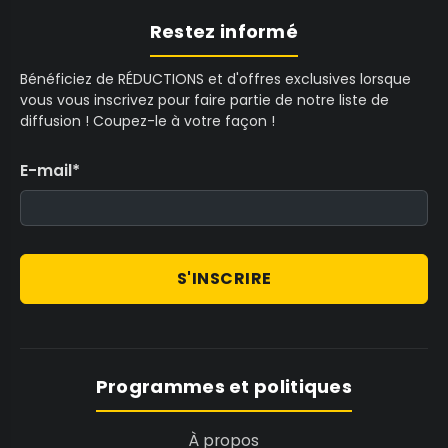
Restez informé
Bénéficiez de RÉDUCTIONS et d'offres exclusives lorsque
vous vous inscrivez pour faire partie de notre liste de
diffusion ! Coupez-le à votre façon !
E-mail
*
S'INSCRIRE
Programmes et politiques
À propos