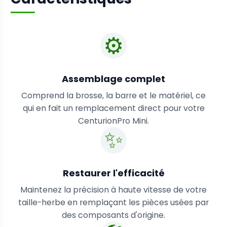
⚙️
Assemblage complet
Comprend la brosse, la barre et le matériel, ce
qui en fait un remplacement direct pour votre
CenturionPro Mini.
✨
Restaurer l'efficacité
Maintenez la précision à haute vitesse de votre
taille-herbe en remplaçant les pièces usées par
des composants d'origine.