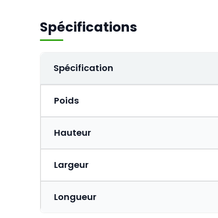
Spécifications
Spécification
Poids
Hauteur
Largeur
Longueur