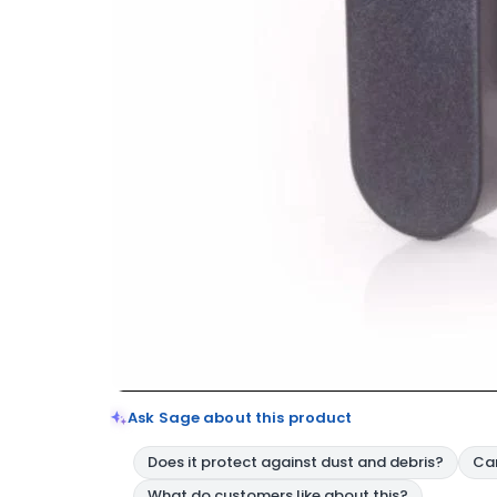
Ask Sage about this product