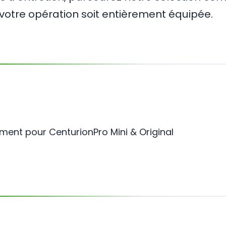
votre opération soit entièrement équipée.
ment pour CenturionPro Mini & Original