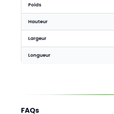
Poids
Hauteur
Largeur
Longueur
FAQs