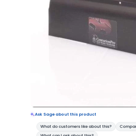
Ask Sage about this product