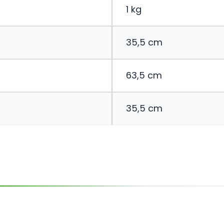
1 kg
35,5 cm
63,5 cm
35,5 cm