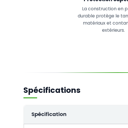
La construction en p
durable protège le ta
matériaux et conta
extérieurs.
Spécifications
Spécification