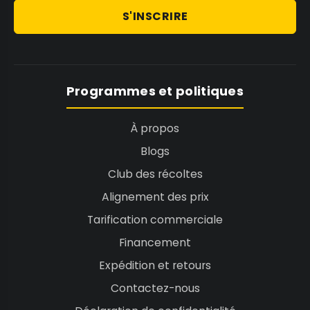
S'INSCRIRE
Programmes et politiques
À propos
Blogs
Club des récoltes
Alignement des prix
Tarification commerciale
Financement
Expédition et retours
Contactez-nous