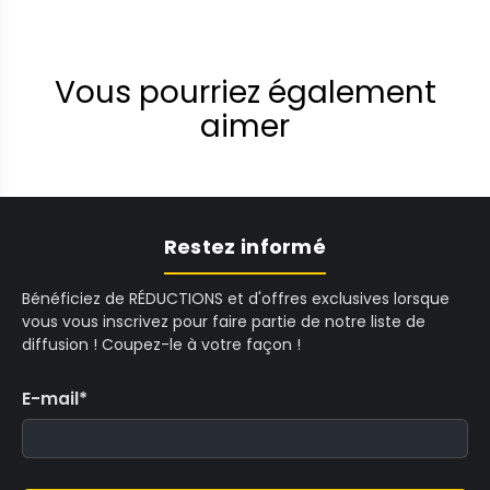
Vous pourriez également
aimer
Restez informé
Bénéficiez de RÉDUCTIONS et d'offres exclusives lorsque
vous vous inscrivez pour faire partie de notre liste de
diffusion ! Coupez-le à votre façon !
E-mail
*