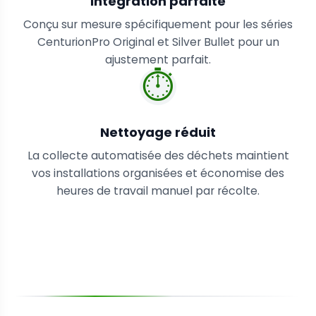
Intégration parfaite
Conçu sur mesure spécifiquement pour les séries
CenturionPro Original et Silver Bullet pour un
ajustement parfait.
⏱️
Nettoyage réduit
La collecte automatisée des déchets maintient
vos installations organisées et économise des
heures de travail manuel par récolte.