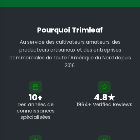
Pourquoi Trimleaf
Au service des cultivateurs amateurs, des
producteurs artisanaux et des entreprises
commerciales de toute l'Amérique du Nord depuis
2016.
10+
4.8★
Des années de
1964+ Verified Reviews
connaissances
spécialisées