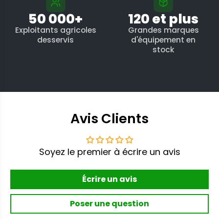
50 000+
120 et plus
Exploitants agricoles
Grandes marques
desservis
d'équipement en
stock
Avis Clients
Soyez le premier à écrire un avis
Écrire un avis
Poser une question