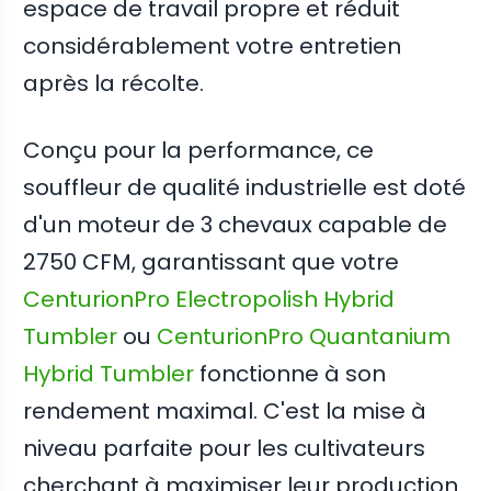
espace de travail propre et réduit
considérablement votre entretien
après la récolte.
Conçu pour la performance, ce
souffleur de qualité industrielle est doté
d'un moteur de 3 chevaux capable de
2750 CFM, garantissant que votre
CenturionPro Electropolish Hybrid
Tumbler
ou
CenturionPro Quantanium
Hybrid Tumbler
fonctionne à son
rendement maximal. C'est la mise à
niveau parfaite pour les cultivateurs
cherchant à maximiser leur production