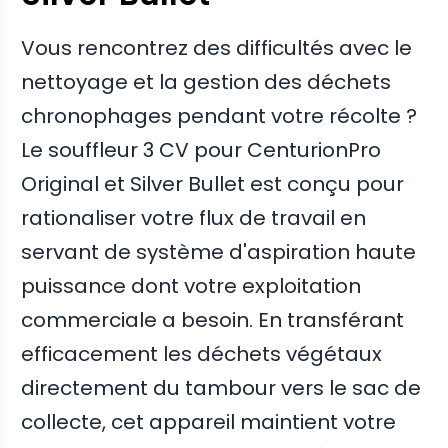
Vous rencontrez des difficultés avec le
nettoyage et la gestion des déchets
chronophages pendant votre récolte ?
Le souffleur 3 CV pour CenturionPro
Original et Silver Bullet est conçu pour
rationaliser votre flux de travail en
servant de système d'aspiration haute
puissance dont votre exploitation
commerciale a besoin. En transférant
efficacement les déchets végétaux
directement du tambour vers le sac de
collecte, cet appareil maintient votre