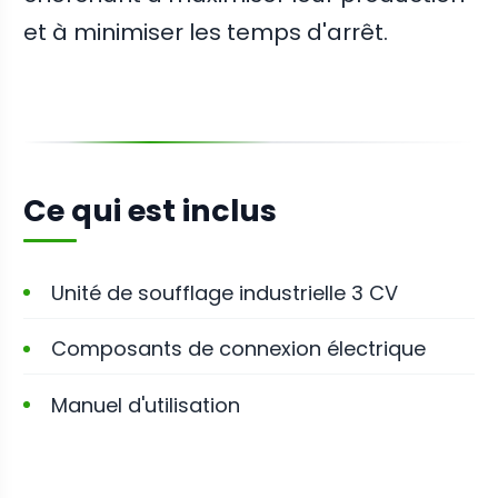
et à minimiser les temps d'arrêt.
Ce qui est inclus
Unité de soufflage industrielle 3 CV
Composants de connexion électrique
Manuel d'utilisation