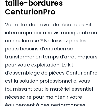
taille-bordures
CenturionPro
Votre flux de travail de récolte est-il
interrompu par une vis manquante ou
un boulon usé ? Ne laissez pas les
petits besoins d'entretien se
transformer en temps d'arrêt majeurs
pour votre exploitation. Le kit
d'assemblage de pièces CenturionPro
est la solution professionnelle, vous
fournissant tout le matériel essentiel
nécessaire pour maintenir votre
équipement à des performances