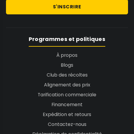
S'INSCRIRE
Programmes et politiques
À propos
Blogs
Club des récoltes
Alignement des prix
Tarification commerciale
Financement
Expédition et retours
Contactez-nous