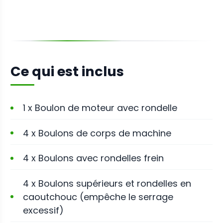
Ce qui est inclus
1 x Boulon de moteur avec rondelle
4 x Boulons de corps de machine
4 x Boulons avec rondelles frein
4 x Boulons supérieurs et rondelles en
caoutchouc (empêche le serrage
excessif)