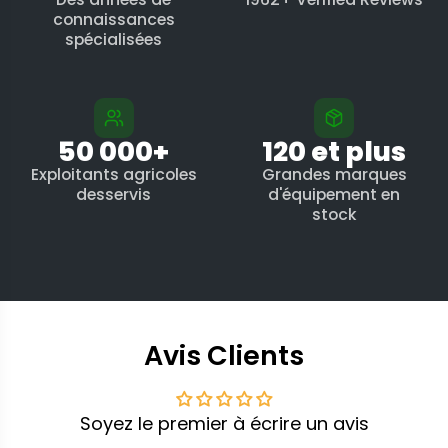
connaissances
spécialisées
50 000+
120 et plus
Exploitants agricoles
Grandes marques
desservis
d'équipement en
stock
Avis Clients
Soyez le premier à écrire un avis