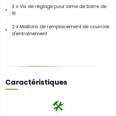
2 x Vis de réglage pour lame de barre de
lit
2 x Maillons de remplacement de courroie
d'entraînement
Caractéristiques
🛠️