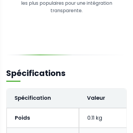
les plus populaires pour une intégration
transparente.
Spécifications
Spécification
Valeur
Poids
0.11 kg