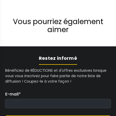
Vous pourriez également
aimer
Restez informé
Bénéficiez de RÉDUCTIONS et d'offres exclusives lorsque
vous vous inscrivez pour faire partie de notre liste de
diffusion ! Coupez-le à votre façon !
E-mail
*