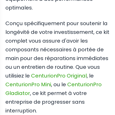
optimales.
Conçu spécifiquement pour soutenir la
longévité de votre investissement, ce kit
complet vous assure d'avoir les
composants nécessaires à portée de
main pour des réparations immédiates
ou un entretien de routine. Que vous
utilisiez le
CenturionPro Original
, le
CenturionPro Mini
, ou le
CenturionPro
Gladiator
, ce kit permet à votre
entreprise de progresser sans
interruption.