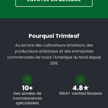
Pourquoi Trimleaf
Au service des cultivateurs amateurs, des
producteurs artisanaux et des entreprises
commerciales de toute l'Amérique du Nord depuis
2016.
10+
4.8★
Des années de
1964+ Verified Reviews
connaissances
spécialisées