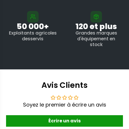
50 000+
120 et plus
Exploitants agricoles
Grandes marques
desservis
d'équipement en
stock
Avis Clients
Soyez le premier à écrire un avis
Écrire un avis