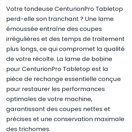
Votre tondeuse CenturionPro Tabletop
perd-elle son tranchant ? Une lame
émoussée entraîne des coupes
irrégulières et des temps de traitement
plus longs, ce qui compromet la qualité
de votre récolte. La lame de bobine
pour CenturionPro Tabletop est la
pièce de rechange essentielle conçue
pour restaurer les performances
optimales de votre machine,
garantissant des coupes nettes et
précises et une conservation maximale
des trichomes.