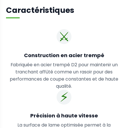
Caractéristiques
⚔️
Construction en acier trempé
Fabriquée en acier trempé D2 pour maintenir un
tranchant affûté comme un rasoir pour des
performances de coupe constantes et de haute
qualité.
⚡
Précision à haute vitesse
La surface de lame optimisée permet à la