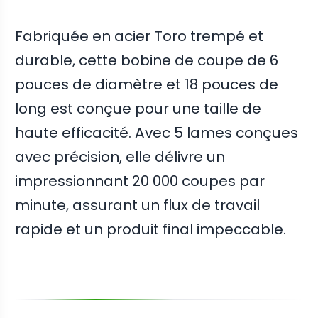
Fabriquée en acier Toro trempé et
durable, cette bobine de coupe de 6
pouces de diamètre et 18 pouces de
long est conçue pour une taille de
haute efficacité. Avec 5 lames conçues
avec précision, elle délivre un
impressionnant 20 000 coupes par
minute, assurant un flux de travail
rapide et un produit final impeccable.