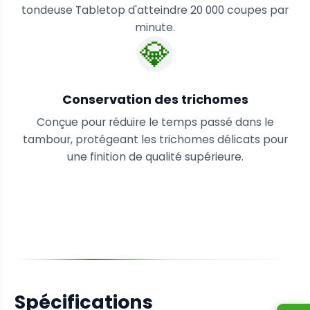
tondeuse Tabletop d'atteindre 20 000 coupes par
minute.
💎
Conservation des trichomes
Conçue pour réduire le temps passé dans le
tambour, protégeant les trichomes délicats pour
une finition de qualité supérieure.
Spécifications