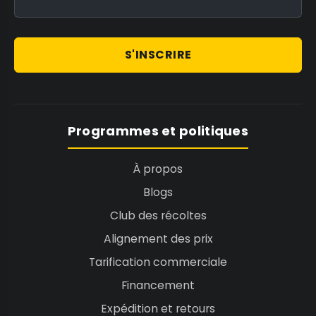
S'INSCRIRE
Programmes et politiques
À propos
Blogs
Club des récoltes
Alignement des prix
Tarification commerciale
Financement
Expédition et retours