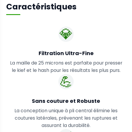
Caractéristiques
💎
Filtration Ultra-Fine
La maille de 25 microns est parfaite pour presser
le kief et le hash pour les résultats les plus purs.
💪
Sans couture et Robuste
La conception unique à pli central élimine les
coutures latérales, prévenant les ruptures et
assurant la durabilité.