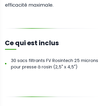
efficacité maximale.
Ce qui est inclus
30 sacs filtrants FV Rosintech 25 microns
pour presse à rosin (2,5" x 4,5")