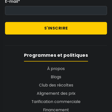
E-mail
*
S'INSCRIRE
Programmes et politiques
À propos
Blogs
Club des récoltes
Alignement des prix
Tarification commerciale
Financement