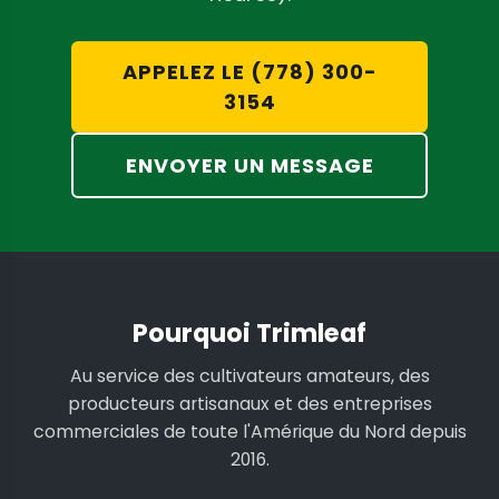
APPELEZ LE (778) 300-
3154
ENVOYER UN MESSAGE
Pourquoi Trimleaf
Au service des cultivateurs amateurs, des
producteurs artisanaux et des entreprises
commerciales de toute l'Amérique du Nord depuis
2016.