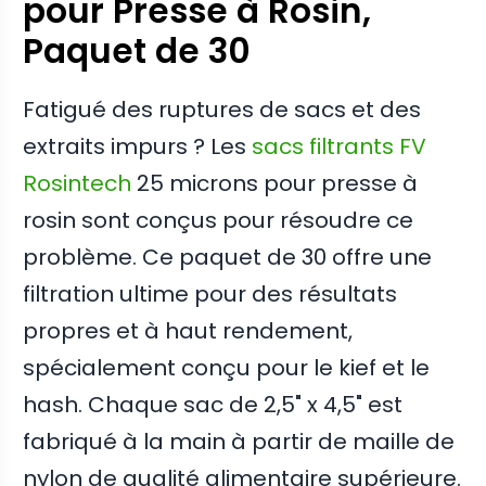
pour Presse à Rosin,
Paquet de 30
Fatigué des ruptures de sacs et des
extraits impurs ? Les
sacs filtrants FV
Rosintech
25 microns pour presse à
rosin sont conçus pour résoudre ce
problème. Ce paquet de 30 offre une
filtration ultime pour des résultats
propres et à haut rendement,
spécialement conçu pour le kief et le
hash. Chaque sac de 2,5" x 4,5" est
fabriqué à la main à partir de maille de
nylon de qualité alimentaire supérieure.