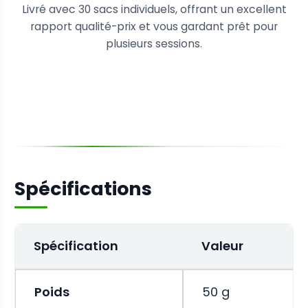
Livré avec 30 sacs individuels, offrant un excellent
rapport qualité-prix et vous gardant prêt pour
plusieurs sessions.
Spécifications
Spécification
Valeur
Poids
50 g