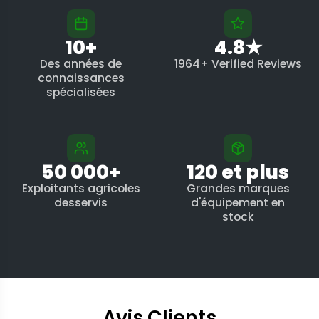
10+
4.8★
Des années de
1964+ Verified Reviews
connaissances
spécialisées
50 000+
120 et plus
Exploitants agricoles
Grandes marques
desservis
d'équipement en
stock
Avis Clients