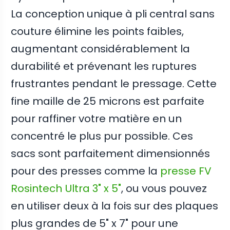
La conception unique à pli central sans
couture élimine les points faibles,
augmentant considérablement la
durabilité et prévenant les ruptures
frustrantes pendant le pressage. Cette
fine maille de 25 microns est parfaite
pour raffiner votre matière en un
concentré le plus pur possible. Ces
sacs sont parfaitement dimensionnés
pour des presses comme la
presse FV
Rosintech Ultra 3" x 5"
, ou vous pouvez
en utiliser deux à la fois sur des plaques
plus grandes de 5" x 7" pour une