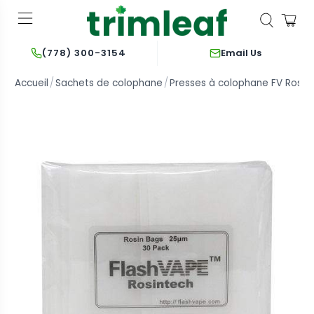
Email Us
(778) 300-3154
Accueil
Sachets de colophane
Presses à colophane FV Rosin