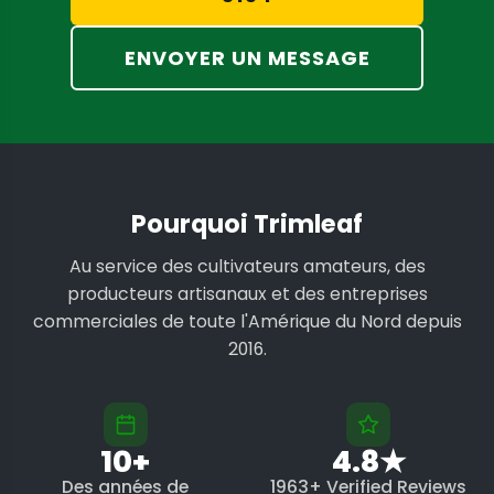
ENVOYER UN MESSAGE
Pourquoi Trimleaf
Au service des cultivateurs amateurs, des
producteurs artisanaux et des entreprises
commerciales de toute l'Amérique du Nord depuis
2016.
10+
4.8★
Des années de
1963+ Verified Reviews