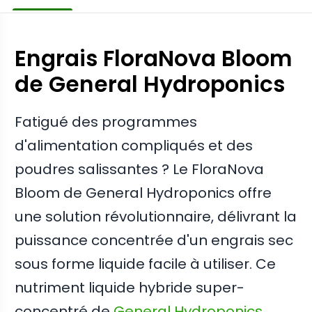
Engrais FloraNova Bloom
de General Hydroponics
Fatigué des programmes
d'alimentation compliqués et des
poudres salissantes ? Le FloraNova
Bloom de General Hydroponics offre
une solution révolutionnaire, délivrant la
puissance concentrée d'un engrais sec
sous forme liquide facile à utiliser. Ce
nutriment liquide hybride super-
concentré de
General Hydroponics