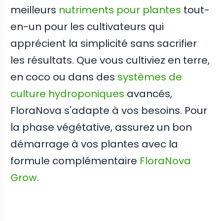
meilleurs
nutriments pour plantes
tout-
en-un pour les cultivateurs qui
apprécient la simplicité sans sacrifier
les résultats. Que vous cultiviez en terre,
en coco ou dans des
systèmes de
culture hydroponiques
avancés,
FloraNova s'adapte à vos besoins. Pour
la phase végétative, assurez un bon
démarrage à vos plantes avec la
formule complémentaire
FloraNova
Grow
.