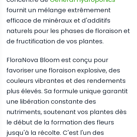
fournit un mélange extrêmement
efficace de minéraux et d'additifs
naturels pour les phases de floraison et
de fructification de vos plantes.
FloraNova Bloom est conçu pour
favoriser une floraison explosive, des
couleurs vibrantes et des rendements
plus élevés. Sa formule unique garantit
une libération constante des
nutriments, soutenant vos plantes dès
le début de la formation des fleurs
jusqu'à la récolte. C'est l'un des