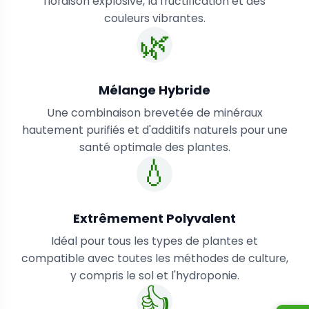
floraison explosive, la fructification et des
couleurs vibrantes.
🌿
Mélange Hybride
Une combinaison brevetée de minéraux
hautement purifiés et d'additifs naturels pour une
santé optimale des plantes.
💧
Extrêmement Polyvalent
Idéal pour tous les types de plantes et
compatible avec toutes les méthodes de culture,
y compris le sol et l'hydroponie.
👍