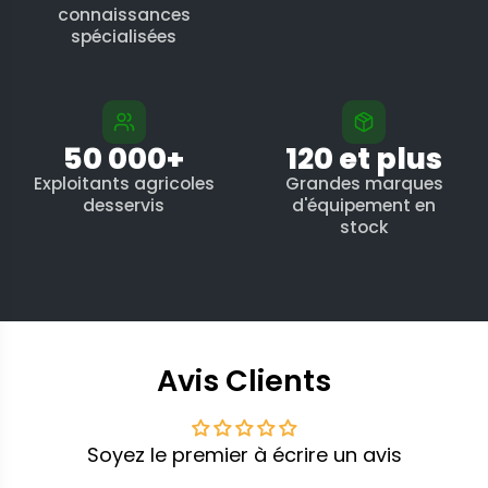
connaissances
spécialisées
50 000+
120 et plus
Exploitants agricoles
Grandes marques
desservis
d'équipement en
stock
Avis Clients
Soyez le premier à écrire un avis