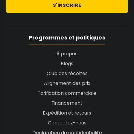
S'INSCRIRE
Programmes et politiques
À propos
Blogs
Club des récoltes
Alignement des prix
Tarification commerciale
Financement
Expédition et retours
Contactez-nous
Déclaration de confidentialité