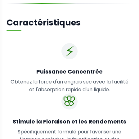
Caractéristiques
⚡️
Puissance Concentrée
Obtenez la force d'un engrais sec avec la facilité
et l'absorption rapide d'un liquide.
🌸
Stimule la Floraison et les Rendements
Spécifiquement formulé pour favoriser une