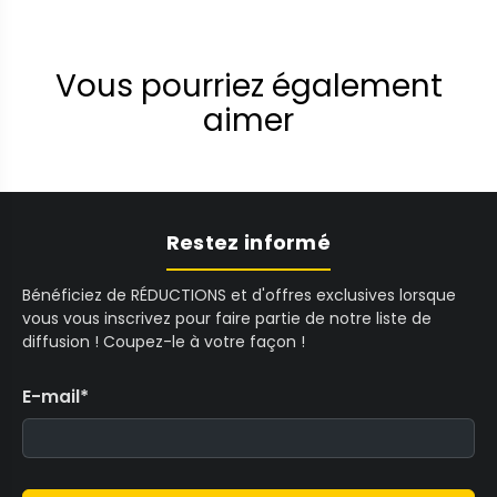
Vous pourriez également
aimer
Restez informé
Bénéficiez de RÉDUCTIONS et d'offres exclusives lorsque
vous vous inscrivez pour faire partie de notre liste de
diffusion ! Coupez-le à votre façon !
E-mail
*