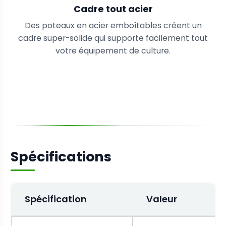
Cadre tout acier
Des poteaux en acier emboîtables créent un
cadre super-solide qui supporte facilement tout
votre équipement de culture.
Spécifications
Spécification
Valeur