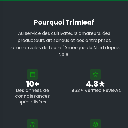
Pourquoi Trimleaf
Au service des cultivateurs amateurs, des
producteurs artisanaux et des entreprises
commerciales de toute l'Amérique du Nord depuis
2016.
10+
4.8★
Des années de
1963+ Verified Reviews
connaissances
spécialisées