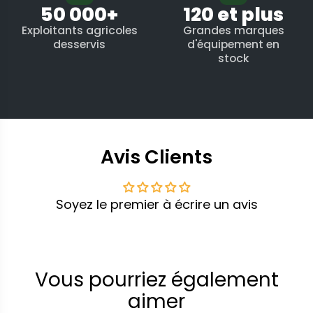
50 000+
120 et plus
Exploitants agricoles
Grandes marques
desservis
d'équipement en
stock
Avis Clients
Soyez le premier à écrire un avis
Vous pourriez également
aimer