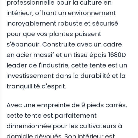
professionnelle pour la culture en
intérieur, offrant un environnement
incroyablement robuste et sécurisé
pour que vos plantes puissent
s'épanouir. Construite avec un cadre
en acier massif et un tissu épais 1680D
leader de l'industrie, cette tente est un
investissement dans la durabilité et la
tranquillité d'esprit.
Avec une empreinte de 9 pieds carrés,
cette tente est parfaitement
dimensionnée pour les cultivateurs à
domicile dévoués. Son intérieur est