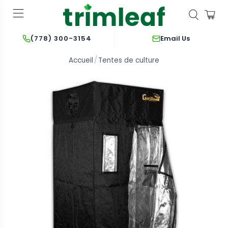
Email Us
(778) 300-3154
Accueil
Tentes de culture