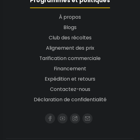
Programmes et politiques
À propos
Blogs
Club des récoltes
Alignement des prix
Tarification commerciale
Financement
Expédition et retours
Contactez-nous
Déclaration de confidentialité