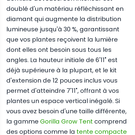
doublé d'un matériau réfléchissant en
diamant qui augmente la distribution
lumineuse jusqu'à 30 %, garantissant
que vos plantes reçoivent la lumière
dont elles ont besoin sous tous les
angles. La hauteur initiale de 6'11" est
déjà supérieure à la plupart, et le kit
d'extension de 12 pouces inclus vous
permet d'atteindre 7'11", offrant à vos
plantes un espace vertical inégalé. Si
vous avez besoin d'une taille différente,
la gamme
Gorilla Grow Tent
comprend
des options comme la
tente compacte