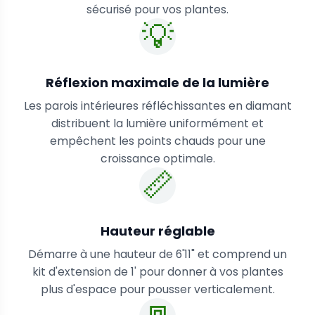
sécurisé pour vos plantes.
💡
Réflexion maximale de la lumière
Les parois intérieures réfléchissantes en diamant
distribuent la lumière uniformément et
empêchent les points chauds pour une
croissance optimale.
📏
Hauteur réglable
Démarre à une hauteur de 6'11" et comprend un
kit d'extension de 1' pour donner à vos plantes
plus d'espace pour pousser verticalement.