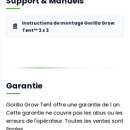
Support & Manuels
Instructions de montage Gorilla Grow
📄
Tent™ 3 x 3
Garantie
Gorilla Grow Tent offre une garantie de 1 an.
Cette garantie ne couvre pas les abus ou les
erreurs de l'opérateur. Toutes les ventes sont
finales.