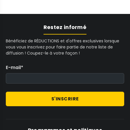
Restez informé
Bénéficiez de RÉDUCTIONS et d'offres exclusives lorsque
vous vous inscrivez pour faire partie de notre liste de
diffusion ! Coupez-le à votre façon !
E-mail
*
S'INSCRIRE