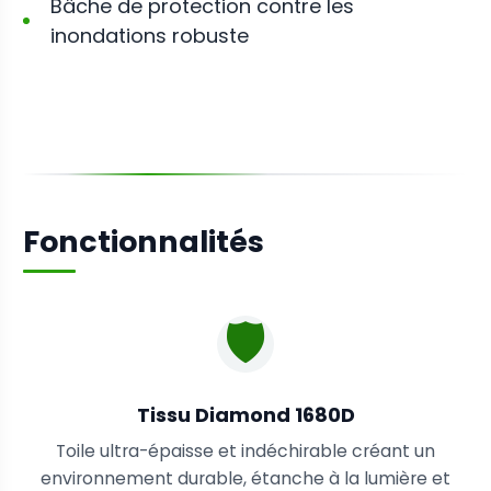
Bâche de protection contre les
inondations robuste
Fonctionnalités
🛡️
Tissu Diamond 1680D
Toile ultra-épaisse et indéchirable créant un
environnement durable, étanche à la lumière et