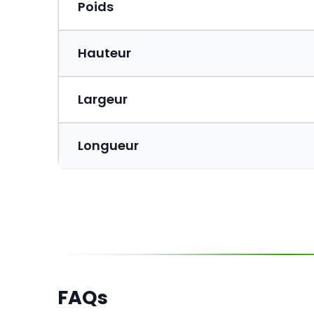
Poids
Hauteur
Largeur
Longueur
FAQs