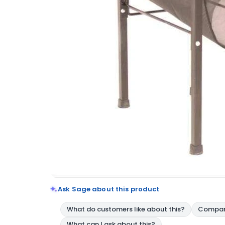
Ask Sage about this product