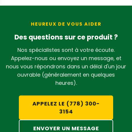
pour des options de lecture
polyvalentes.
HEUREUX DE VOUS AIDER
Des questions sur ce produit ?
Nos spécialistes sont à votre écoute.
Appelez-nous ou envoyez un message, et
nous vous répondrons dans un délai d'un jour
ouvrable (généralement en quelques
heures).
APPELEZ LE (778) 300-
3154
ENVOYER UN MESSAGE