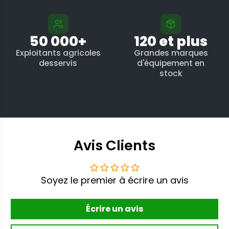
50 000+
120 et plus
Exploitants agricoles
Grandes marques
desservis
d'équipement en
stock
Avis Clients
Soyez le premier à écrire un avis
Écrire un avis