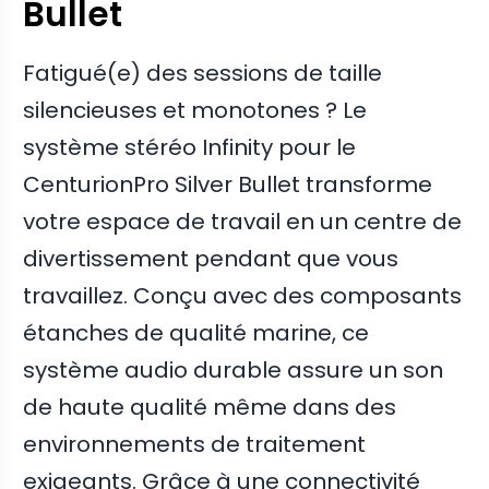
Bullet
Fatigué(e) des sessions de taille
silencieuses et monotones ? Le
système stéréo Infinity pour le
CenturionPro Silver Bullet transforme
votre espace de travail en un centre de
divertissement pendant que vous
travaillez. Conçu avec des composants
étanches de qualité marine, ce
système audio durable assure un son
de haute qualité même dans des
environnements de traitement
exigeants. Grâce à une connectivité