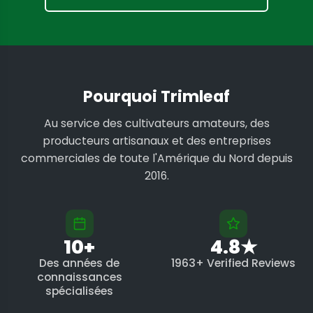
Pourquoi Trimleaf
Au service des cultivateurs amateurs, des
producteurs artisanaux et des entreprises
commerciales de toute l'Amérique du Nord depuis
2016.
10+
4.8★
Des années de
1963+ Verified Reviews
connaissances
spécialisées