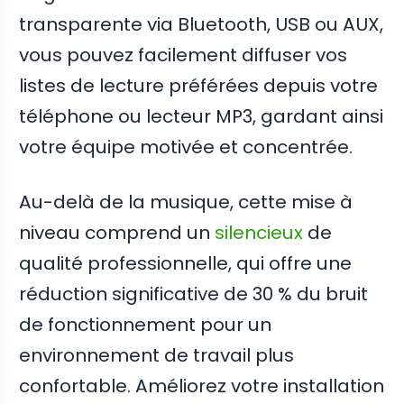
transparente via Bluetooth, USB ou AUX,
vous pouvez facilement diffuser vos
listes de lecture préférées depuis votre
téléphone ou lecteur MP3, gardant ainsi
votre équipe motivée et concentrée.
Au-delà de la musique, cette mise à
niveau comprend un
silencieux
de
qualité professionnelle, qui offre une
réduction significative de 30 % du bruit
de fonctionnement pour un
environnement de travail plus
confortable. Améliorez votre installation