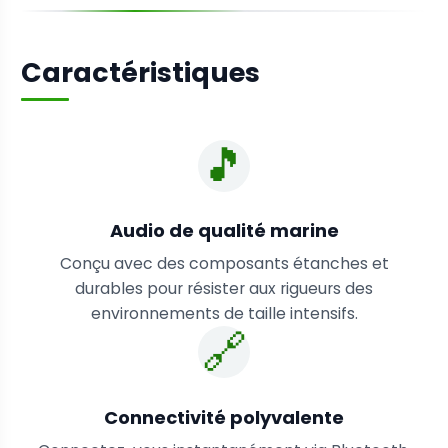
Caractéristiques
🎵
Audio de qualité marine
Conçu avec des composants étanches et
durables pour résister aux rigueurs des
environnements de taille intensifs.
🔗
Connectivité polyvalente