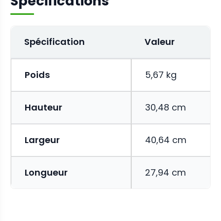
Spécifications
Spécification
Valeur
Poids
5,67 kg
Hauteur
30,48 cm
Largeur
40,64 cm
Longueur
27,94 cm