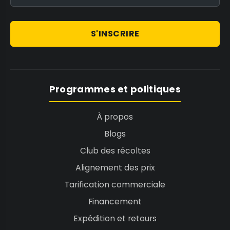
S'INSCRIRE
Programmes et politiques
À propos
Blogs
Club des récoltes
Alignement des prix
Tarification commerciale
Financement
Expédition et retours