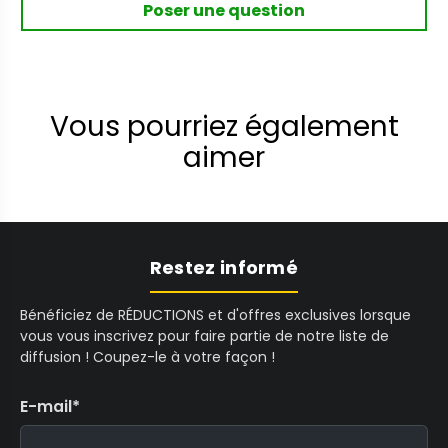
Poser une question
Vous pourriez également
aimer
Restez informé
Bénéficiez de RÉDUCTIONS et d'offres exclusives lorsque
vous vous inscrivez pour faire partie de notre liste de
diffusion ! Coupez-le à votre façon !
E-mail
*