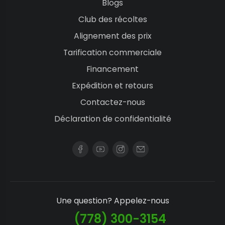
Blogs
Club des récoltes
Alignement des prix
Tarification commerciale
Financement
Expédition et retours
Contactez-nous
Déclaration de confidentialité
Une question? Appelez-nous
(778) 300-3154