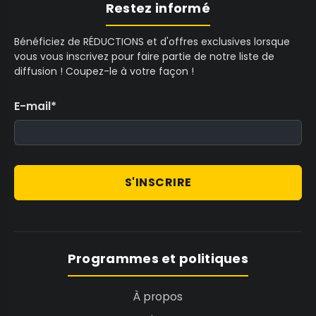
Restez informé
Bénéficiez de RÉDUCTIONS et d'offres exclusives lorsque
vous vous inscrivez pour faire partie de notre liste de
diffusion ! Coupez-le à votre façon !
E-mail
*
S'INSCRIRE
Programmes et politiques
À propos