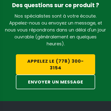
Des questions sur ce produit ?
Nos spécialistes sont à votre écoute.
Appelez-nous ou envoyez un message, et
nous vous répondrons dans un délai d'un jour
ouvrable (généralement en quelques
heures).
APPELEZ LE (778) 300-
3154
ENVOYER UN MESSAGE