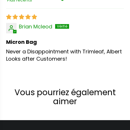
Sort by
Brian Mcleod
Micron Bag
Never a Disappointment with Trimleaf, Albert
Looks after Customers!
Vous pourriez également
aimer