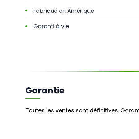
Fabriqué en Amérique
Garanti à vie
Garantie
Toutes les ventes sont définitives. Garant