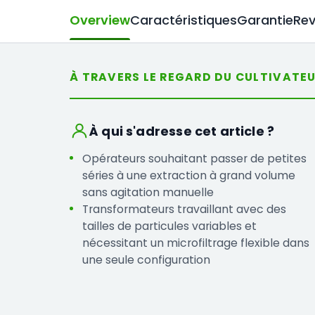
Overview
Caractéristiques
Garantie
Rev
À TRAVERS LE REGARD DU CULTIVATE
À qui s'adresse cet article ?
Opérateurs souhaitant passer de petites
séries à une extraction à grand volume
sans agitation manuelle
Transformateurs travaillant avec des
tailles de particules variables et
nécessitant un microfiltrage flexible dans
une seule configuration