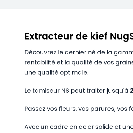
Extracteur de kief Nug
Découvrez le dernier né de la gamm
rentabilité et la qualité de vos gra
une qualité optimale.
Le tamiseur NS peut traiter jusqu'à
2
Passez vos fleurs, vos parures, vos 
Avec un cadre en acier solide et une 