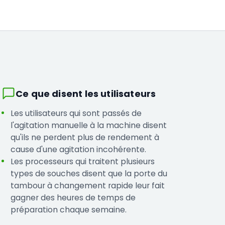
Ce que disent les utilisateurs
Les utilisateurs qui sont passés de
l'agitation manuelle à la machine disent
qu'ils ne perdent plus de rendement à
cause d'une agitation incohérente.
Les processeurs qui traitent plusieurs
types de souches disent que la porte du
tambour à changement rapide leur fait
gagner des heures de temps de
préparation chaque semaine.