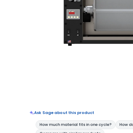
Ask Sage about this product