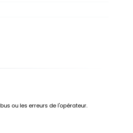
bus ou les erreurs de l'opérateur.