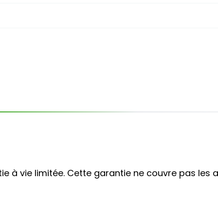
ie à vie limitée. Cette garantie ne couvre pas les a