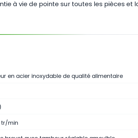
ntie à vie de pointe sur toutes les pièces et
eur en acier inoxydable de qualité alimentaire
)
 tr/min