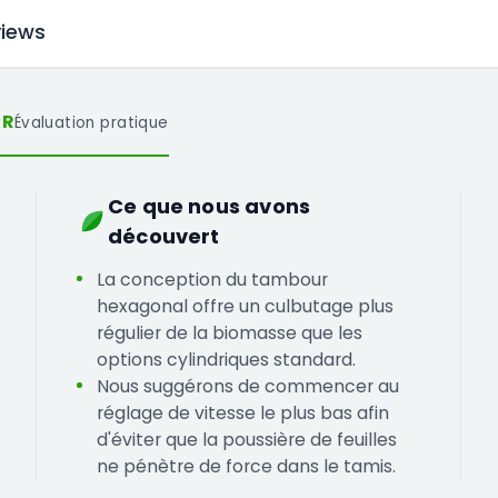
iews
UR
Évaluation pratique
Ce que nous avons
découvert
La conception du tambour
hexagonal offre un culbutage plus
régulier de la biomasse que les
options cylindriques standard.
Nous suggérons de commencer au
réglage de vitesse le plus bas afin
d'éviter que la poussière de feuilles
ne pénètre de force dans le tamis.