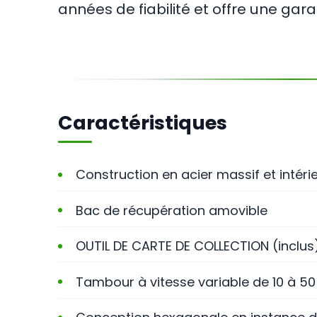
années de fiabilité et offre une gara
Caractéristiques
Construction en acier massif et intéri
Bac de récupération amovible
OUTIL DE CARTE DE COLLECTION (inclus
Tambour à vitesse variable de 10 à 50