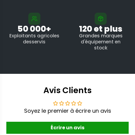
50 000+
120 et plus
Exploitants agricoles
Grandes marques
desservis
d'équipement en
stock
Avis Clients
Soyez le premier à écrire un avis
Écrire un avis