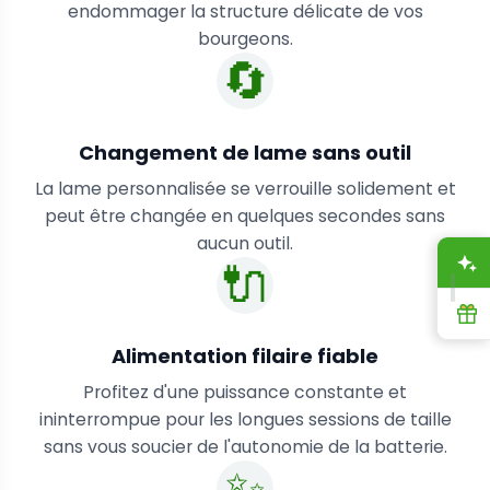
endommager la structure délicate de vos
bourgeons.
🔄
Changement de lame sans outil
La lame personnalisée se verrouille solidement et
peut être changée en quelques secondes sans
aucun outil.
🔌
A
R
Alimentation filaire fiable
Profitez d'une puissance constante et
ininterrompue pour les longues sessions de taille
sans vous soucier de l'autonomie de la batterie.
✨