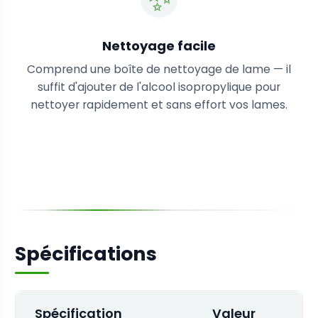
Nettoyage facile
Comprend une boîte de nettoyage de lame — il
suffit d'ajouter de l'alcool isopropylique pour
nettoyer rapidement et sans effort vos lames.
Spécifications
Spécification
Valeur