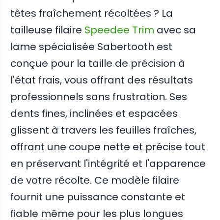
têtes fraîchement récoltées ? La
tailleuse filaire
Speedee Trim
avec sa
lame spécialisée Sabertooth est
conçue pour la taille de précision à
l'état frais, vous offrant des résultats
professionnels sans frustration. Ses
dents fines, inclinées et espacées
glissent à travers les feuilles fraîches,
offrant une coupe nette et précise tout
en préservant l'intégrité et l'apparence
de votre récolte. Ce modèle filaire
fournit une puissance constante et
fiable même pour les plus longues