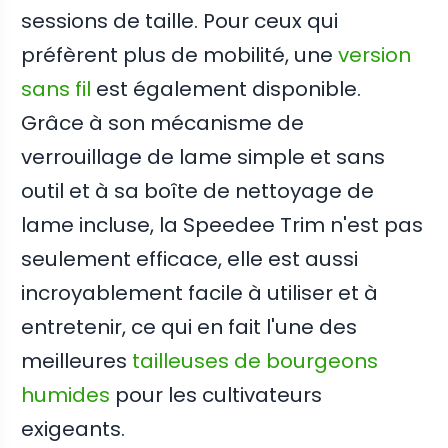
sessions de taille. Pour ceux qui
préfèrent plus de mobilité, une
version
sans fil
est également disponible.
Grâce à son mécanisme de
verrouillage de lame simple et sans
outil et à sa boîte de nettoyage de
lame incluse, la Speedee Trim n'est pas
seulement efficace, elle est aussi
incroyablement facile à utiliser et à
entretenir, ce qui en fait l'une des
meilleures
tailleuses de bourgeons
humides
pour les cultivateurs
exigeants.