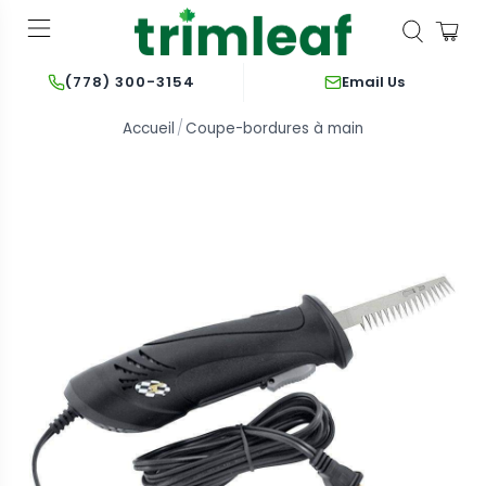
Email Us
(778) 300-3154
Accueil
Coupe-bordures à main