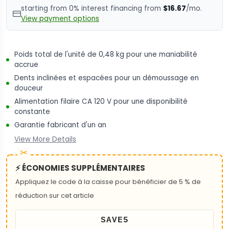
starting from 0% interest financing from
$16.67
/mo.
View payment options
Poids total de l'unité de 0,48 kg pour une maniabilité
accrue
Dents inclinées et espacées pour un démoussage en
douceur
Alimentation filaire CA 120 V pour une disponibilité
constante
Garantie fabricant d'un an
View More Details
⚡ ÉCONOMIES SUPPLÉMENTAIRES
Appliquez le code à la caisse pour bénéficier de 5 % de
réduction sur cet article
SAVE5