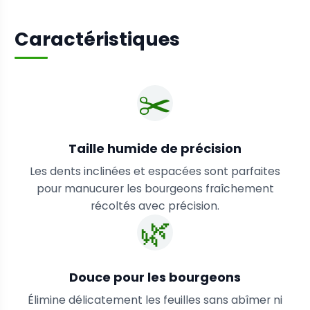
Caractéristiques
✂️
Taille humide de précision
Les dents inclinées et espacées sont parfaites
pour manucurer les bourgeons fraîchement
récoltés avec précision.
🌿
Douce pour les bourgeons
Élimine délicatement les feuilles sans abîmer ni