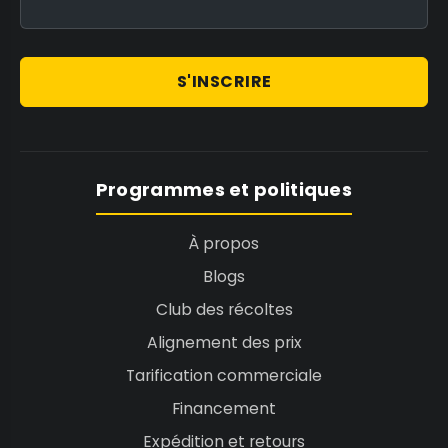
S'INSCRIRE
Programmes et politiques
À propos
Blogs
Club des récoltes
Alignement des prix
Tarification commerciale
Financement
Expédition et retours