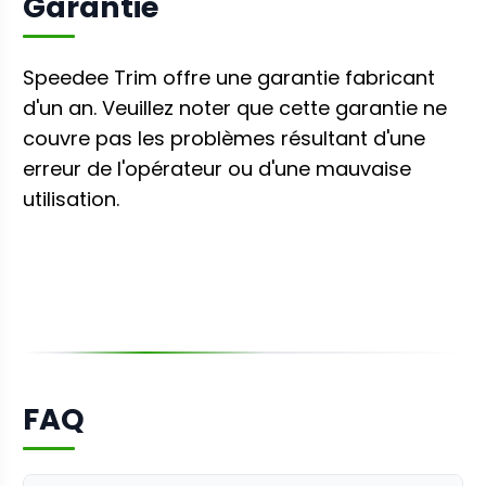
Garantie
Speedee Trim offre une garantie fabricant
d'un an. Veuillez noter que cette garantie ne
couvre pas les problèmes résultant d'une
erreur de l'opérateur ou d'une mauvaise
utilisation.
FAQ