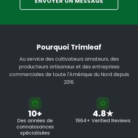
ENVOYER UN MESSAGE
Pourquoi Trimleaf
Au service des cultivateurs amateurs, des
producteurs artisanaux et des entreprises
commerciales de toute l'Amérique du Nord depuis
2016.
10+
4.8★
Des années de
1964+ Verified Reviews
connaissances
spécialisées