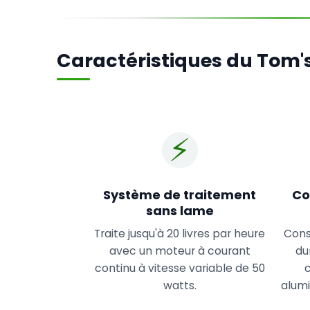
Caractéristiques du Tom'
⚡
Système de traitement
Co
sans lame
Traite jusqu'à 20 livres par heure
Cons
avec un moteur à courant
du
continu à vitesse variable de 50
watts.
alumi