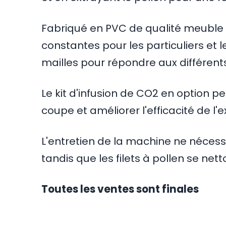
Fabriqué en PVC de qualité meuble e
constantes pour les particuliers et 
mailles pour répondre aux différent
Le kit d'infusion de CO2 en option 
coupe et améliorer l'efficacité de l'e
L'entretien de la machine ne nécessi
tandis que les filets à pollen se net
Toutes les ventes sont finales