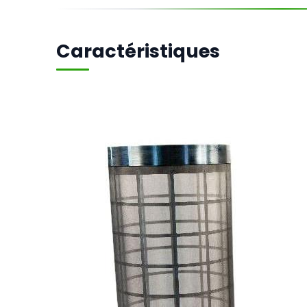
Caractéristiques