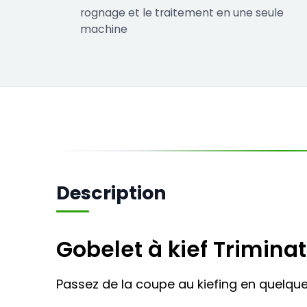
rognage et le traitement en une seule
machine
Description
Gobelet à kief Trimina
Passez de la coupe au kiefing en quelques