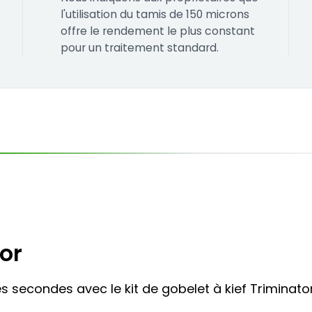
l'utilisation du tamis de 150 microns
offre le rendement le plus constant
pour un traitement standard.
tor
 secondes avec le kit de gobelet à kief Triminator