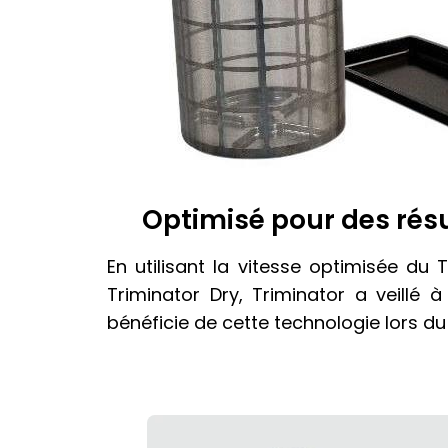
Optimisé pour des résu
En utilisant la vitesse optimisée du 
Triminator Dry, Triminator a veillé 
bénéficie de cette technologie lors du 