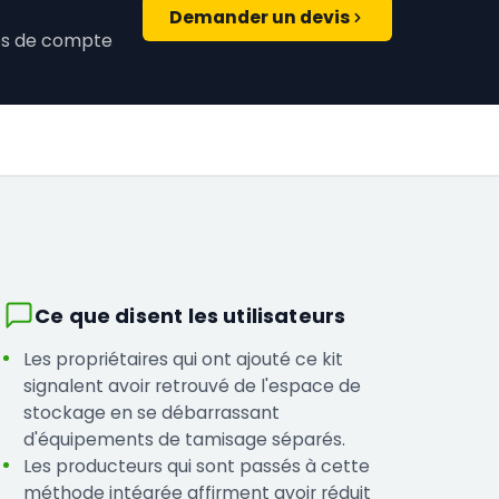
Demander un devis
ires de compte
Ce que disent les utilisateurs
Les propriétaires qui ont ajouté ce kit
signalent avoir retrouvé de l'espace de
stockage en se débarrassant
d'équipements de tamisage séparés.
Les producteurs qui sont passés à cette
méthode intégrée affirment avoir réduit