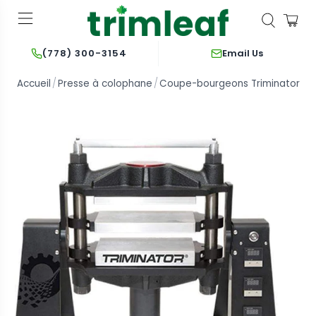
Email Us
(778) 300-3154
Accueil
Presse à colophane
Coupe-bourgeons Triminator