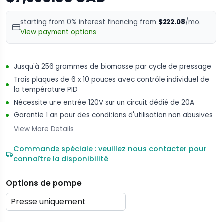
starting from 0% interest financing from
$222.08
/mo.
View payment options
Jusqu'à 256 grammes de biomasse par cycle de pressage
Trois plaques de 6 x 10 pouces avec contrôle individuel de
la température PID
Nécessite une entrée 120V sur un circuit dédié de 20A
Garantie 1 an pour des conditions d'utilisation non abusives
View More Details
Commande spéciale : veuillez nous contacter pour
connaître la disponibilité
Options de pompe