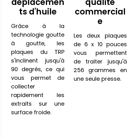
déplacemen
qualité
ts d'huile
commercial
e
Grâce à la
technologie goutte
Les deux plaques
à goutte, les
de 6 x 10 pouces
plaques du TRP
vous permettent
s'inclinent jusqu'à
de traiter jusqu'à
90 degrés, ce qui
256 grammes en
vous permet de
une seule presse.
collecter
rapidement les
extraits sur une
surface froide.