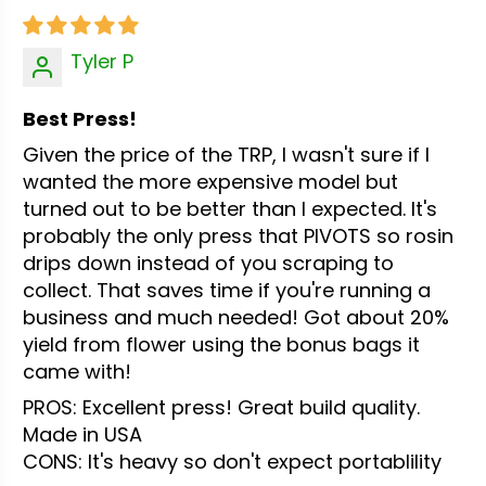
Tyler P
Best Press!
Given the price of the TRP, I wasn't sure if I
wanted the more expensive model but
turned out to be better than I expected. It's
probably the only press that PIVOTS so rosin
drips down instead of you scraping to
collect. That saves time if you're running a
business and much needed! Got about 20%
yield from flower using the bonus bags it
came with!
PROS: Excellent press! Great build quality.
Made in USA
CONS: It's heavy so don't expect portablility