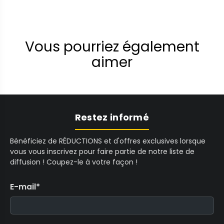
Vous pourriez également
aimer
Restez informé
Bénéficiez de RÉDUCTIONS et d'offres exclusives lorsque
vous vous inscrivez pour faire partie de notre liste de
diffusion ! Coupez-le à votre façon !
E-mail
*