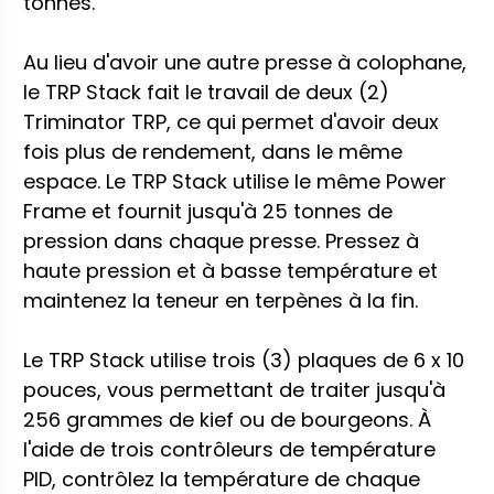
tonnes.
Au lieu d'avoir une autre presse à colophane,
le TRP Stack fait le travail de deux (2)
Triminator TRP, ce qui permet d'avoir deux
fois plus de rendement, dans le même
espace. Le TRP Stack utilise le même Power
Frame et fournit jusqu'à 25 tonnes de
pression dans chaque presse. Pressez à
haute pression et à basse température et
maintenez la teneur en terpènes à la fin.
Le TRP Stack utilise trois (3) plaques de 6 x 10
pouces, vous permettant de traiter jusqu'à
256 grammes de kief ou de bourgeons. À
l'aide de trois contrôleurs de température
PID, contrôlez la température de chaque