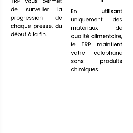
TRP vous permet
de surveiller la
En utilisant
progression de
uniquement des
chaque presse, du
matériaux de
début à la fin.
qualité alimentaire,
le TRP maintient
votre colophane
sans produits
chimiques.