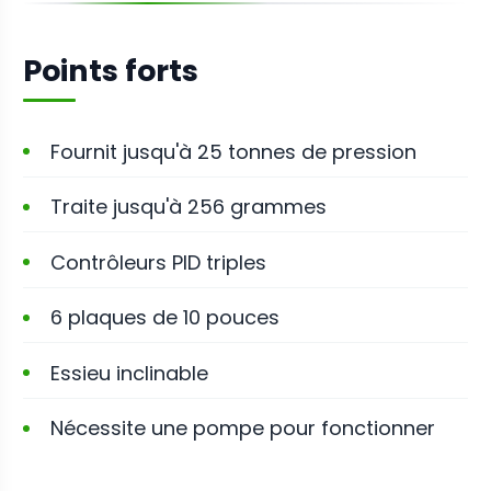
Points forts
Fournit jusqu'à 25 tonnes de pression
Traite jusqu'à 256 grammes
Contrôleurs PID triples
6 plaques de 10 pouces
Essieu inclinable
Nécessite une pompe pour fonctionner