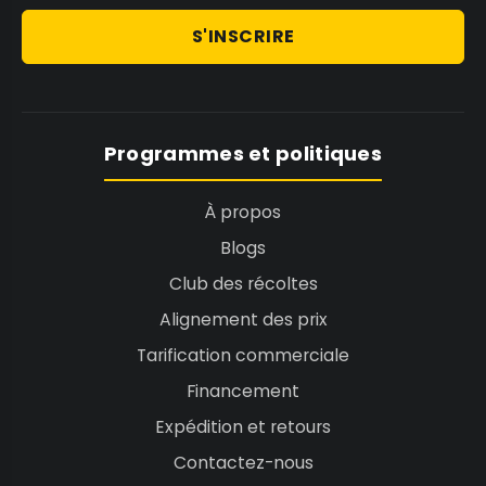
S'INSCRIRE
Programmes et politiques
À propos
Blogs
Club des récoltes
Alignement des prix
Tarification commerciale
Financement
Expédition et retours
Contactez-nous