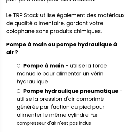
Le TRP Stack utilise également des matériaux
de qualité alimentaire, gardant votre
colophane sans produits chimiques.
Pompe à main ou pompe hydraulique à
air ?
Pompe à main
- utilise la force
manuelle pour alimenter un vérin
hydraulique
Pompe hydraulique pneumatique
-
utilise la pression d'air comprimé
générée par l'action du pied pour
alimenter le même cylindre.
*Le
compresseur d'air n'est pas inclus