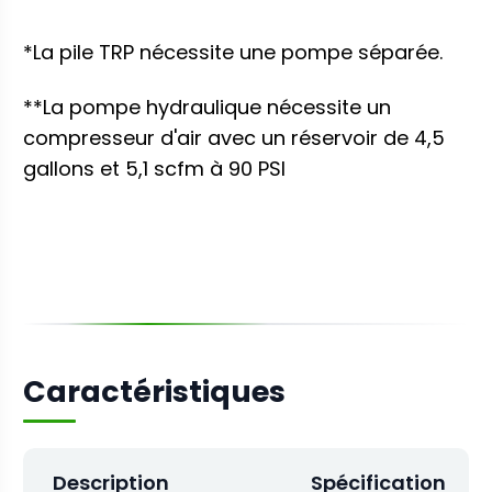
*La pile TRP nécessite une pompe séparée.
**La pompe hydraulique nécessite un
compresseur d'air avec un réservoir de 4,5
gallons et 5,1 scfm à 90 PSI
Caractéristiques
Description
Spécification