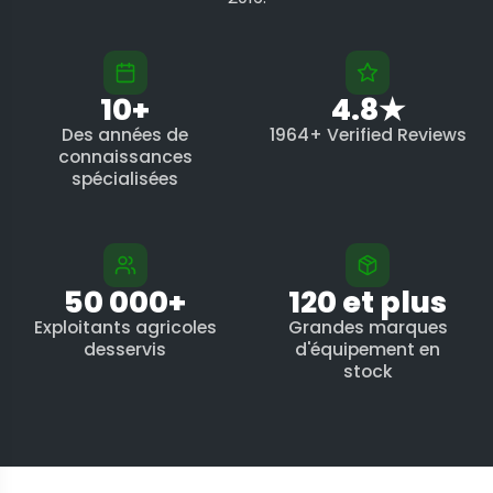
10+
4.8★
Des années de
1964+ Verified Reviews
connaissances
spécialisées
50 000+
120 et plus
Exploitants agricoles
Grandes marques
desservis
d'équipement en
stock