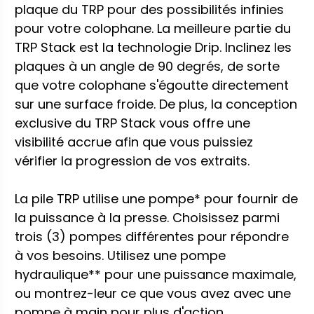
plaque du TRP pour des possibilités infinies
pour votre colophane. La meilleure partie du
TRP Stack est la technologie Drip. Inclinez les
plaques à un angle de 90 degrés, de sorte
que votre colophane s'égoutte directement
sur une surface froide. De plus, la conception
exclusive du TRP Stack vous offre une
visibilité accrue afin que vous puissiez
vérifier la progression de vos extraits.
La pile TRP utilise une pompe* pour fournir de
la puissance à la presse. Choisissez parmi
trois (3) pompes différentes pour répondre
à vos besoins. Utilisez une pompe
hydraulique** pour une puissance maximale,
ou montrez-leur ce que vous avez avec une
pompe à main pour plus d'action.