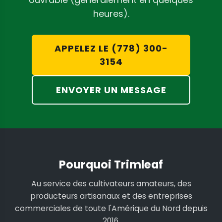
heures).
APPELEZ LE (778) 300-
3154
ENVOYER UN MESSAGE
Pourquoi Trimleaf
Au service des cultivateurs amateurs, des
producteurs artisanaux et des entreprises
commerciales de toute l'Amérique du Nord depuis
2016.