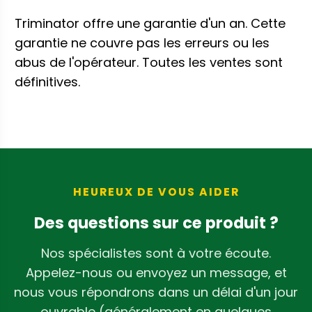
Triminator offre une garantie d'un an. Cette
garantie ne couvre pas les erreurs ou les
abus de l'opérateur. Toutes les ventes sont
définitives.
HEUREUX DE VOUS AIDER
Des questions sur ce produit ?
Nos spécialistes sont à votre écoute.
Appelez-nous ou envoyez un message, et
nous vous répondrons dans un délai d'un jour
ouvrable (généralement en quelques