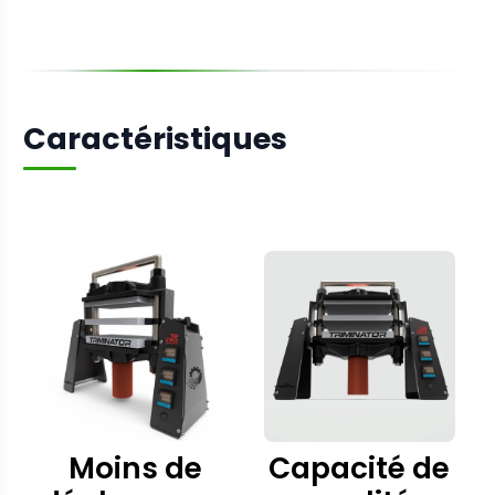
Caractéristiques
Moins de
Capacité de