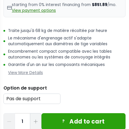
starting from 0% interest financing from
$851.89
/mo.
View payment options
Traite jusqu'à 68 kg de matière récoltée par heure
Le mécanisme d'engrenage actif s'adapte
automatiquement aux diamètres de tige variables
Encombrement compact compatible avec les tables
autonomes ou les systèmes de convoyage intégrés
Garantie d'un an sur les composants mécaniques
View More Details
Option de support
Quantité
Add to cart
?