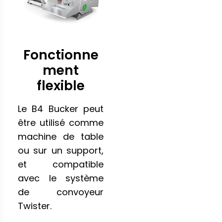
Fonctionne
ment
flexible
Le B4 Bucker peut
être utilisé comme
machine de table
ou sur un support,
et compatible
avec le système
de convoyeur
Twister.