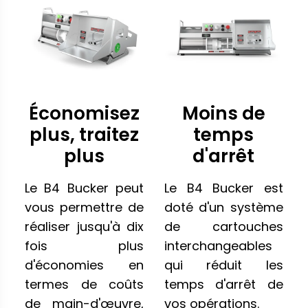
Économisez
Moins de
plus, traitez
temps
plus
d'arrêt
Le B4 Bucker peut
Le B4 Bucker est
vous permettre de
doté d'un système
réaliser jusqu'à dix
de cartouches
fois plus
interchangeables
d'économies en
qui réduit les
termes de coûts
temps d'arrêt de
de main-d'œuvre,
vos opérations.