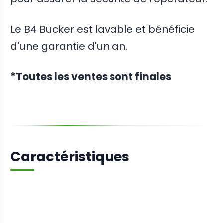
Le B4 Bucker est lavable et bénéficie
d'une garantie d'un an.
*Toutes les ventes sont finales
Caractéristiques