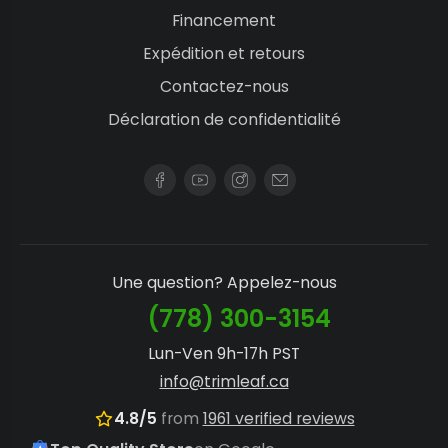
Financement
Expédition et retours
Contactez-nous
Déclaration de confidentialité
Une question? Appelez-nous
(778) 300-3154
Lun-Ven 9h-17h PST
info@trimleaf.ca
4.8/5
from
1961 verified reviews