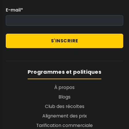
E-mail
*
S'INSCRIRE
Programmes et politiques
À propos
Blogs
Club des récoltes
Alignement des prix
Tarification commerciale