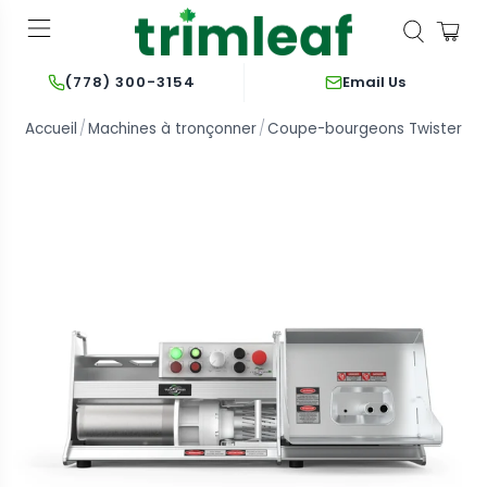
Email Us
(778) 300-3154
Accueil
Machines à tronçonner
Coupe-bourgeons Twister