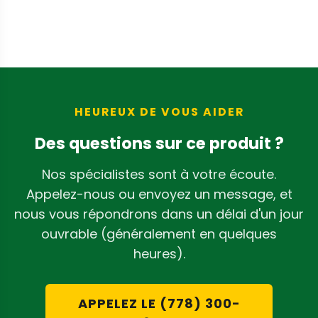
HEUREUX DE VOUS AIDER
Des questions sur ce produit ?
Nos spécialistes sont à votre écoute.
Appelez-nous ou envoyez un message, et
nous vous répondrons dans un délai d'un jour
ouvrable (généralement en quelques
heures).
APPELEZ LE (778) 300-