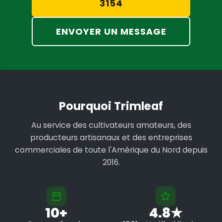
3154
ENVOYER UN MESSAGE
Pourquoi Trimleaf
Au service des cultivateurs amateurs, des
producteurs artisanaux et des entreprises
commerciales de toute l'Amérique du Nord depuis
2016.
10+
4.8★