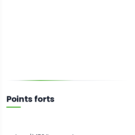
Points forts