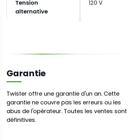
Tension
120 V
alternative
Garantie
Twister offre une garantie d'un an. Cette
garantie ne couvre pas les erreurs ou les
abus de l'opérateur. Toutes les ventes sont
définitives.