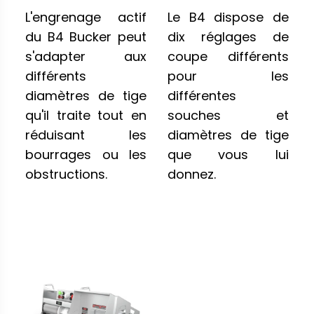
L'engrenage actif
Le B4 dispose de
du B4 Bucker peut
dix réglages de
s'adapter aux
coupe différents
différents
pour les
diamètres de tige
différentes
qu'il traite tout en
souches et
réduisant les
diamètres de tige
bourrages ou les
que vous lui
obstructions.
donnez.