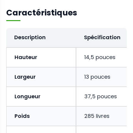
Caractéristiques
Description
Spécification
Hauteur
14,5 pouces
Largeur
13 pouces
Longueur
37,5 pouces
Poids
285 livres