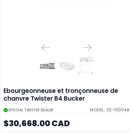
Ebourgeonneuse et tronçonneuse de
chanvre Twister B4 Bucker
MODEL:
02-10004B
OFFICIAL TWISTER DEALER
$30,668.00 CAD