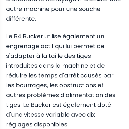
autre machine pour une souche
différente.
Le B4 Bucker utilise également un
engrenage actif qui lui permet de
s'adapter à la taille des tiges
introduites dans la machine et de
réduire les temps d'arrêt causés par
les bourrages, les obstructions et
autres problèmes d'alimentation des
tiges. Le Bucker est également doté
d'une vitesse variable avec dix
réglages disponibles.