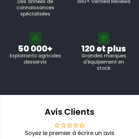
Des années de
1961+ Verified Reviews
connaissances
spécialisées
50 000+
120 et plus
Exploitants agricoles
Grandes marques
desservis
d'équipement en
stock
Avis Clients
Soyez le premier à écrire un avis