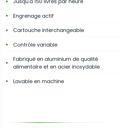
Jusqu'à 150 livres par heure
Engrenage actif
Cartouche interchangeable
Contrôle variable
Fabriqué en aluminium de qualité
alimentaire et en acier inoxydable
Lavable en machine