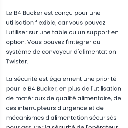
Le B4 Bucker est conçu pour une
utilisation flexible, car vous pouvez
l'utiliser sur une table ou un support en
option. Vous pouvez l'intégrer au
système de convoyeur d'alimentation
Twister.
La sécurité est également une priorité
pour le B4 Bucker, en plus de l'utilisation
de matériaux de qualité alimentaire, de
ces interrupteurs d'urgence et de
mécanismes d'alimentation sécurisés
pour assurer la sécurité de l'opérateur.