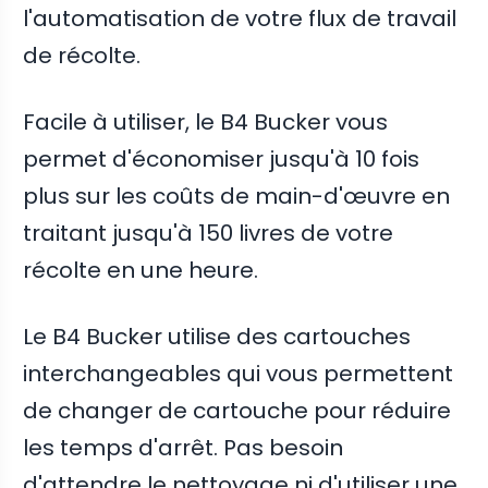
l'automatisation de votre flux de travail
de récolte.
Facile à utiliser, le B4 Bucker vous
permet d'économiser jusqu'à 10 fois
plus sur les coûts de main-d'œuvre en
traitant jusqu'à 150 livres de votre
récolte en une heure.
Le B4 Bucker utilise des cartouches
interchangeables qui vous permettent
de changer de cartouche pour réduire
les temps d'arrêt. Pas besoin
d'attendre le nettoyage ni d'utiliser une