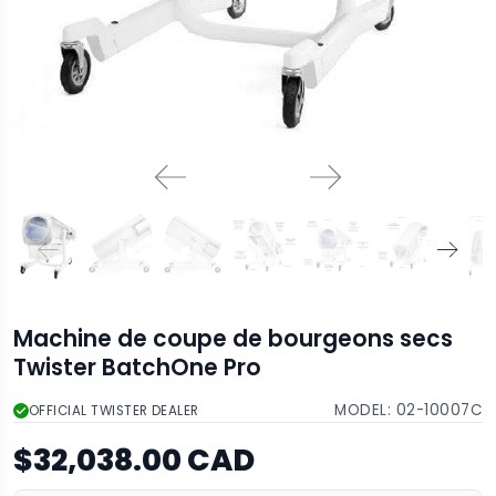
Machine de coupe de bourgeons secs
Twister BatchOne Pro
MODEL:
02-10007C
OFFICIAL TWISTER DEALER
$32,038.00 CAD