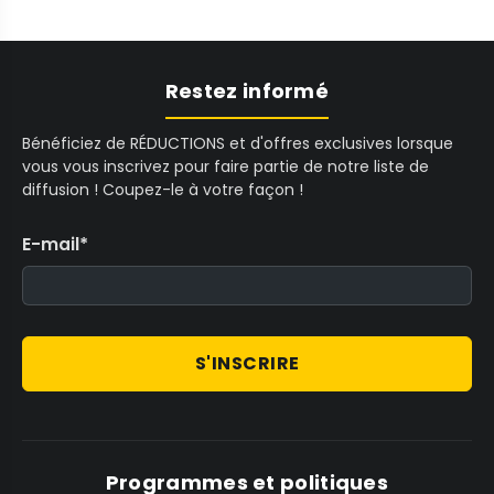
Restez informé
Bénéficiez de RÉDUCTIONS et d'offres exclusives lorsque
vous vous inscrivez pour faire partie de notre liste de
diffusion ! Coupez-le à votre façon !
E-mail
*
S'INSCRIRE
Programmes et politiques