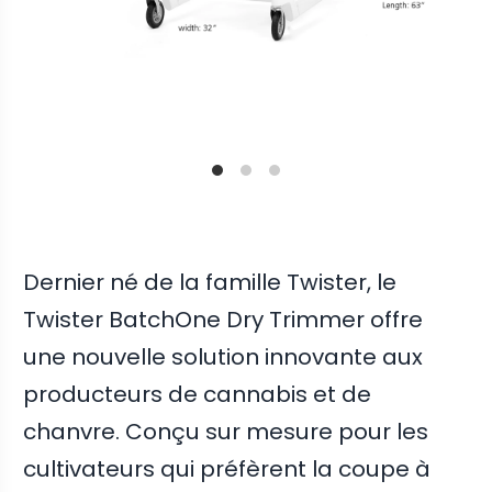
Dernier né de la famille Twister, le
Twister BatchOne Dry Trimmer offre
une nouvelle solution innovante aux
producteurs de cannabis et de
chanvre. Conçu sur mesure pour les
cultivateurs qui préfèrent la coupe à