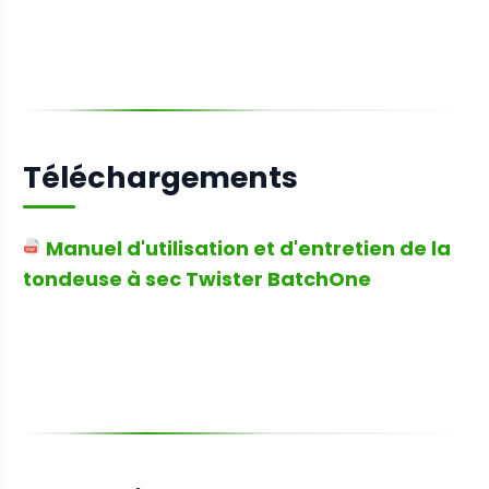
Téléchargements
Manuel d'utilisation et d'entretien de la
tondeuse à sec Twister BatchOne