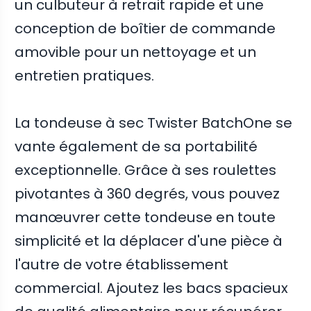
un culbuteur à retrait rapide et une
conception de boîtier de commande
amovible pour un nettoyage et un
entretien pratiques.
La tondeuse à sec Twister BatchOne se
vante également de sa portabilité
exceptionnelle. Grâce à ses roulettes
pivotantes à 360 degrés, vous pouvez
manœuvrer cette tondeuse en toute
simplicité et la déplacer d'une pièce à
l'autre de votre établissement
commercial. Ajoutez les bacs spacieux