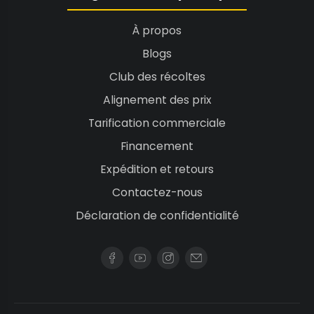
À propos
Blogs
Club des récoltes
Alignement des prix
Tarification commerciale
Financement
Expédition et retours
Contactez-nous
Déclaration de confidentialité