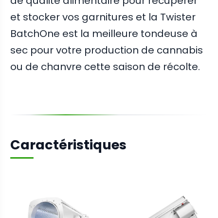
de qualité alimentaire pour récupérer
et stocker vos garnitures et la Twister
BatchOne est la meilleure tondeuse à
sec pour votre production de cannabis
ou de chanvre cette saison de récolte.
Caractéristiques