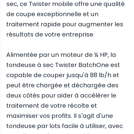
sec, ce Twister mobile offre une qualité
de coupe exceptionnelle et un
traitement rapide pour augmenter les
résultats de votre entreprise.
Alimentée par un moteur de ¼ HP, la
tondeuse à sec Twister BatchOne est
capable de couper jusqu'à 88 lb/h et
peut être chargée et déchargée des
deux côtés pour aider à accélérer le
traitement de votre récolte et
maximiser vos profits. Il s'agit d'une
tondeuse par lots facile à utiliser, avec