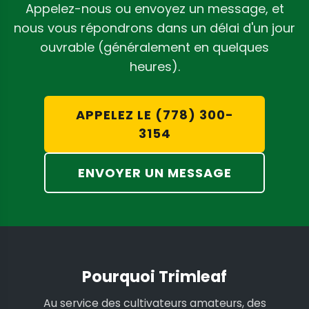
Appelez-nous ou envoyez un message, et
nous vous répondrons dans un délai d'un jour
ouvrable (généralement en quelques
heures).
APPELEZ LE (778) 300-
3154
ENVOYER UN MESSAGE
Pourquoi Trimleaf
Au service des cultivateurs amateurs, des