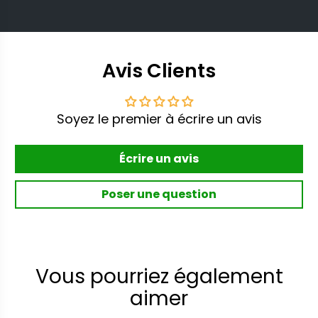
Avis Clients
Soyez le premier à écrire un avis
Écrire un avis
Poser une question
Vous pourriez également
aimer