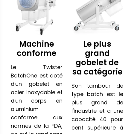
Machine
Le plus
conforme
grand
gobelet de
Le Twister
sa catégorie
BatchOne est doté
d'un gobelet en
Son tambour de
acier inoxydable et
type batch est le
d'un corps en
plus grand de
aluminium
l'industrie et a une
conforme aux
capacité 40 pour
normes de la FDA,
cent supérieure à