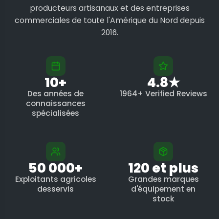
producteurs artisanaux et des entreprises
commerciales de toute l'Amérique du Nord depuis
2016.
10+
4.8★
Des années de
1964+ Verified Reviews
connaissances
spécialisées
50 000+
120 et plus
Exploitants agricoles
Grandes marques
desservis
d'équipement en
stock