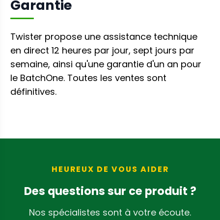
Garantie
Twister propose une assistance technique
en direct 12 heures par jour, sept jours par
semaine, ainsi qu'une garantie d'un an pour
le BatchOne. Toutes les ventes sont
définitives.
HEUREUX DE VOUS AIDER
Des questions sur ce produit ?
Nos spécialistes sont à votre écoute.