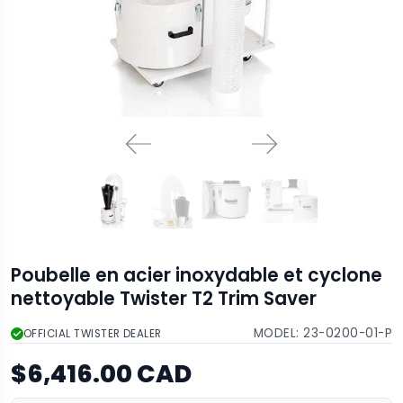
Poubelle en acier inoxydable et cyclone
nettoyable Twister T2 Trim Saver
MODEL:
23-0200-01-P
OFFICIAL TWISTER DEALER
$6,416.00 CAD