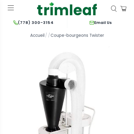
Email Us
(778) 300-3154
Accueil
Coupe-bourgeons Twister