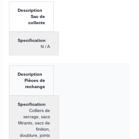
Sac de
collecte
N / A
Pièces de
rechange
Colliers de
serrage, sacs
filtrants, sacs de
finition,
doublure, joints