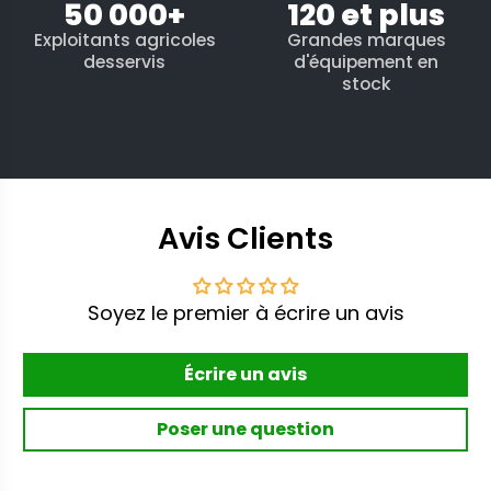
50 000+
120 et plus
Exploitants agricoles
Grandes marques
desservis
d'équipement en
stock
Avis Clients
Soyez le premier à écrire un avis
Écrire un avis
Poser une question