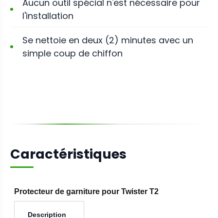
Aucun outil spécial n'est nécessaire pour
l'installation
Se nettoie en deux (2) minutes avec un
simple coup de chiffon
Caractéristiques
Protecteur de garniture pour Twister T2