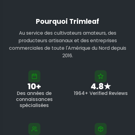
Pourquoi Trimleaf
Au service des cultivateurs amateurs, des
producteurs artisanaux et des entreprises
commerciales de toute l'Amérique du Nord depuis
2016.
10+
4.8★
Des années de
1964+ Verified Reviews
connaissances
spécialisées