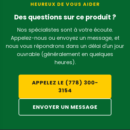
HEUREUX DE VOUS AIDER
Des questions sur ce produit ?
Nos spécialistes sont à votre écoute.
Appelez-nous ou envoyez un message, et
nous vous répondrons dans un délai d'un jour
ouvrable (généralement en quelques
heures).
APPELEZ LE (778) 300-
3154
ENVOYER UN MESSAGE