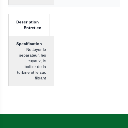
Entretien
Nettoyer le
séparateur, les
tuyaux, le
boîtier de la
turbine et le sac
filtrant