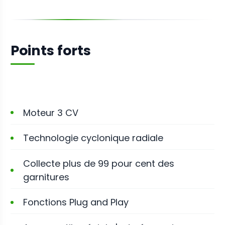
Points forts
Moteur 3 CV
Technologie cyclonique radiale
Collecte plus de 99 pour cent des
garnitures
Fonctions Plug and Play