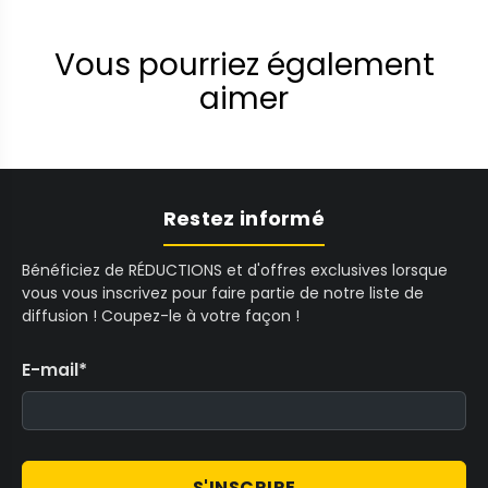
Vous pourriez également
aimer
Restez informé
Bénéficiez de RÉDUCTIONS et d'offres exclusives lorsque
vous vous inscrivez pour faire partie de notre liste de
diffusion ! Coupez-le à votre façon !
E-mail
*
S'INSCRIRE