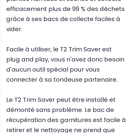
efficacement plus de 99 % des déchets
grâce à ses bacs de collecte faciles à
vider.
Facile à utiliser, le T2 Trim Saver est
plug and play, vous n'avez donc besoin
d'aucun outil spécial pour vous
connecter à sa tondeuse partenaire.
Le T2 Trim Saver peut être installé et
démonté sans problème. Le bac de
récupération des garnitures est facile à
retirer et le nettoyage ne prend que