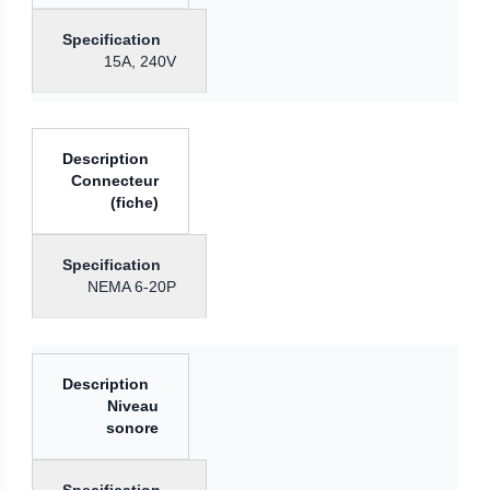
15A, 240V
Connecteur
(fiche)
NEMA 6-20P
Niveau
sonore