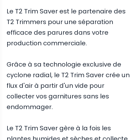
Le T2 Trim Saver est le partenaire des
T2 Trimmers pour une séparation
efficace des parures dans votre
production commerciale.
Grâce à sa technologie exclusive de
cyclone radial, le T2 Trim Saver crée un
flux d'air à partir d'un vide pour
collecter vos garnitures sans les
endommager.
Le T2 Trim Saver gère à la fois les
plantes humides et sèches et collecte