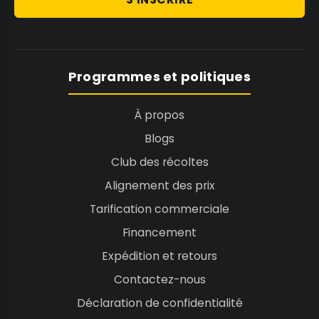
Programmes et politiques
À propos
Blogs
Club des récoltes
Alignement des prix
Tarification commerciale
Financement
Expédition et retours
Contactez-nous
Déclaration de confidentialité