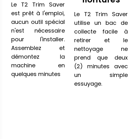
Le T2 Trim Saver
est prêt à l'emploi,
Le T2 Trim Saver
aucun outil spécial
utilise un bac de
n'est nécessaire
collecte facile à
pour l'installer.
retirer et le
Assemblez et
nettoyage ne
démontez la
prend que deux
machine en
(2) minutes avec
quelques minutes
un simple
essuyage.