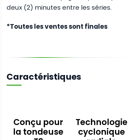
deux (2) minutes entre les séries.
*Toutes les ventes sont finales
Caractéristiques
Conçu pour
Technologie
la tondeuse
cyclonique