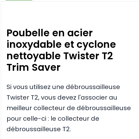
Poubelle en acier
inoxydable et cyclone
nettoyable Twister T2
Trim Saver
Si vous utilisez une débroussailleuse
Twister T2, vous devez l'associer au
meilleur collecteur de débroussailleuse
pour celle-ci : le collecteur de
débroussailleuse T2.