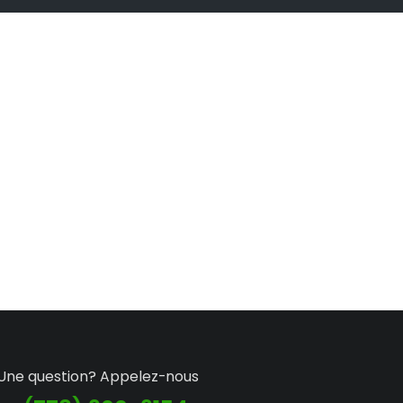
Une question? Appelez-nous