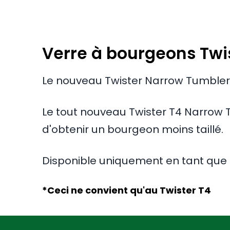
Verre à bourgeons Twist
Le nouveau Twister Narrow Tumbler
Le tout nouveau Twister T4 Narrow T
d'obtenir un bourgeon moins taillé.
Disponible uniquement en tant qu
*Ceci ne convient qu'au Twister T4