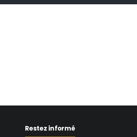
Restez informé