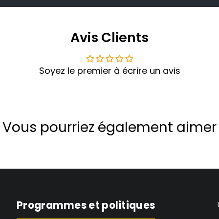
Avis Clients
Soyez le premier à écrire un avis
Vous pourriez également aimer
Programmes et politiques