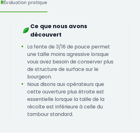
UR
Évaluation pratique
Ce que nous avons
découvert
La fente de 3/16 de pouce permet
une taille moins agressive lorsque
vous avez besoin de conserver plus
de structure de surface sur le
bourgeon.
Nous disons aux opérateurs que
cette ouverture plus étroite est
essentielle lorsque la taille de la
récolte est inférieure à celle du
tambour standard.