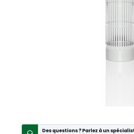
Des questions ? Parlez à un spécialis