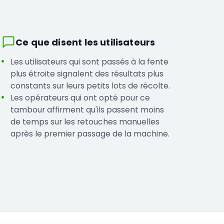
Ce que disent les utilisateurs
Les utilisateurs qui sont passés à la fente
plus étroite signalent des résultats plus
constants sur leurs petits lots de récolte.
Les opérateurs qui ont opté pour ce
tambour affirment qu'ils passent moins
de temps sur les retouches manuelles
après le premier passage de la machine.