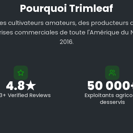
Pourquoi Trimleaf
des cultivateurs amateurs, des producteurs a
rises commerciales de toute l'Amérique du 
2016.
4.8★
50 000
3+ Verified Reviews
Exploitants agrico
desservis