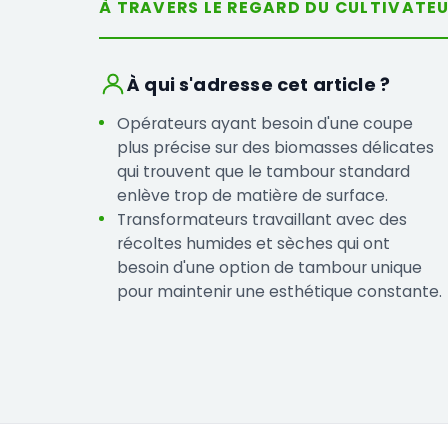
À TRAVERS LE REGARD DU CULTIVATE
À qui s'adresse cet article ?
Opérateurs ayant besoin d'une coupe
plus précise sur des biomasses délicates
qui trouvent que le tambour standard
enlève trop de matière de surface.
Transformateurs travaillant avec des
récoltes humides et sèches qui ont
besoin d'une option de tambour unique
pour maintenir une esthétique constante.