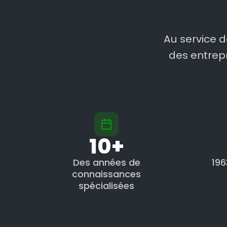
Au service 
des entrep
10+
Des années de
196
connaissances
spécialisées