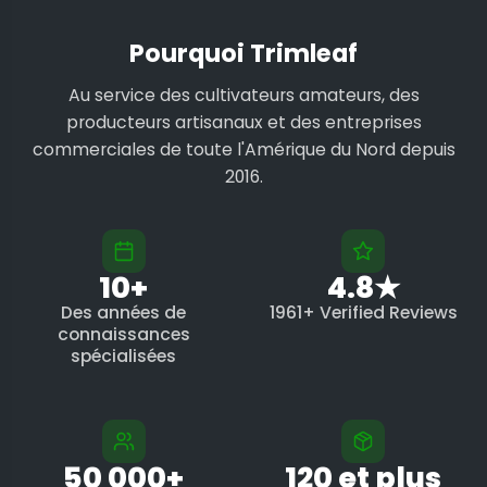
Pourquoi Trimleaf
Au service des cultivateurs amateurs, des
producteurs artisanaux et des entreprises
commerciales de toute l'Amérique du Nord depuis
2016.
10+
4.8★
Des années de
1961+ Verified Reviews
connaissances
spécialisées
50 000+
120 et plus