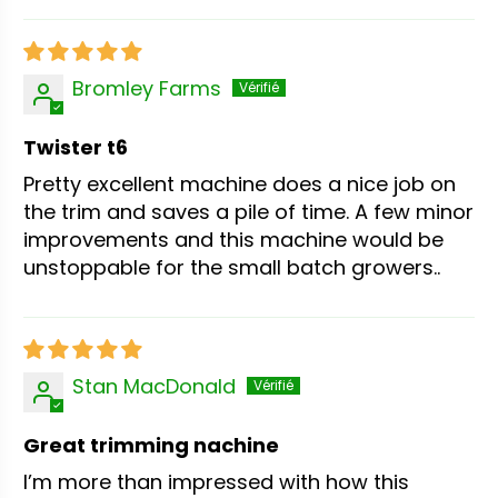
Bromley Farms
Twister t6
Pretty excellent machine does a nice job on
the trim and saves a pile of time. A few minor
improvements and this machine would be
unstoppable for the small batch growers..
Stan MacDonald
Great trimming nachine
I’m more than impressed with how this