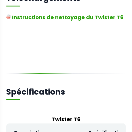
Instructions de nettoyage du Twister T6
Spécifications
Twister T6