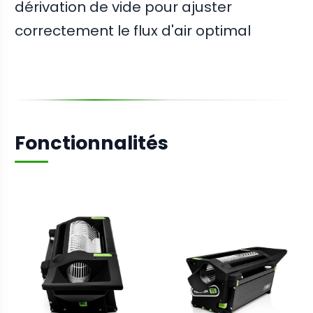
dérivation de vide pour ajuster
correctement le flux d'air optimal
Fonctionnalités