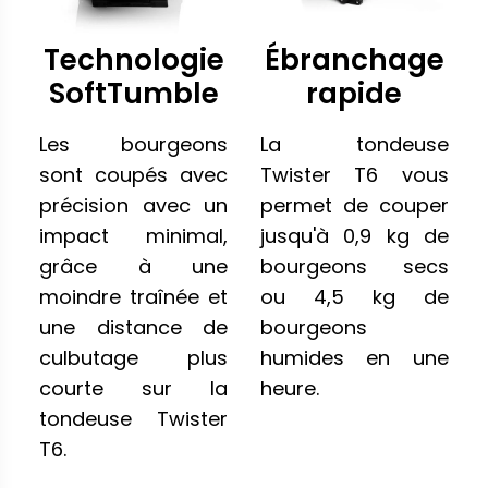
Technologie
Ébranchage
SoftTumble
rapide
Les bourgeons
La tondeuse
sont coupés avec
Twister T6 vous
précision avec un
permet de couper
impact minimal,
jusqu'à 0,9 kg de
grâce à une
bourgeons secs
moindre traînée et
ou 4,5 kg de
une distance de
bourgeons
culbutage plus
humides en une
courte sur la
heure.
tondeuse Twister
T6.