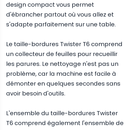
design compact vous permet
d'ébrancher partout où vous allez et
s'adapte parfaitement sur une table.
Le taille-bordures Twister T6 comprend
un collecteur de feuilles pour recueillir
les parures. Le nettoyage n'est pas un
problème, car la machine est facile à
démonter en quelques secondes sans
avoir besoin d'outils.
L'ensemble du taille-bordures Twister
T6 comprend également l'ensemble de