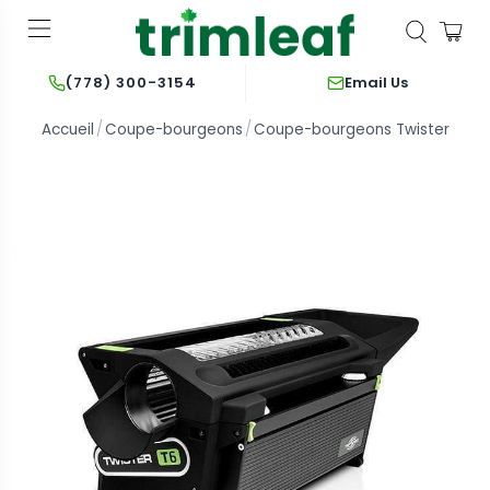
Email Us
(778) 300-3154
Accueil
Coupe-bourgeons
Coupe-bourgeons Twister