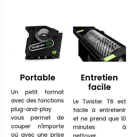
Portable
Entretien
facile
Un petit format
avec des fonctions
Le Twister T6 est
plug-and-play
facile à entretenir
vous permet de
et ne prend que 10
couper n'importe
minutes à
où avec une prise
nettoyer.