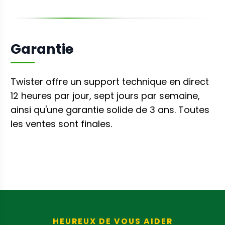
Garantie
Twister offre un support technique en direct
12 heures par jour, sept jours par semaine,
ainsi qu'une garantie solide de 3 ans. Toutes
les ventes sont finales.
HEUREUX DE VOUS AIDER