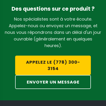
Des questions sur ce produit ?
Nos spécialistes sont à votre écoute.
Appelez-nous ou envoyez un message, et
nous vous répondrons dans un délai d'un jour
ouvrable (généralement en quelques
heures).
APPELEZ LE (778) 300-
3154
ENVOYER UN MESSAGE