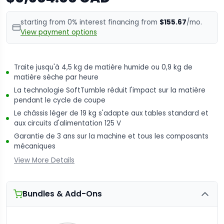
starting from 0% interest financing from
$155.67
/mo.
View payment options
Traite jusqu'à 4,5 kg de matière humide ou 0,9 kg de
matière sèche par heure
La technologie SoftTumble réduit l'impact sur la matière
pendant le cycle de coupe
Le châssis léger de 19 kg s'adapte aux tables standard et
aux circuits d'alimentation 125 V
Garantie de 3 ans sur la machine et tous les composants
mécaniques
View More Details
Bundles & Add-Ons