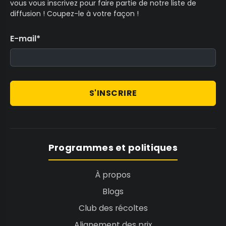
vous vous inscrivez pour faire partie de notre liste de
diffusion ! Coupez-le à votre façon !
E-mail
*
S'INSCRIRE
Programmes et politiques
À propos
Blogs
Club des récoltes
Alignement des prix