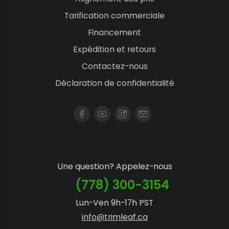
Tarification commerciale
Financement
Expédition et retours
Contactez-nous
Déclaration de confidentialité
Une question? Appelez-nous
(778) 300-3154
Lun-Ven 9h-17h PST
info@trimleaf.ca