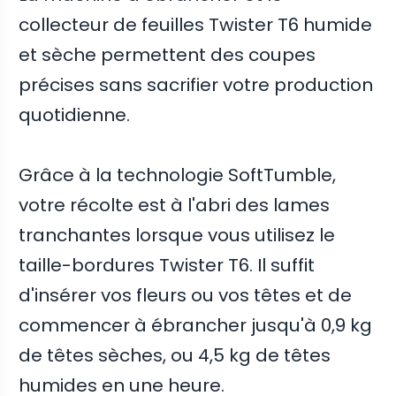
collecteur de feuilles Twister T6 humide
et sèche permettent des coupes
précises sans sacrifier votre production
quotidienne.
Grâce à la technologie SoftTumble,
votre récolte est à l'abri des lames
tranchantes lorsque vous utilisez le
taille-bordures Twister T6. Il suffit
d'insérer vos fleurs ou vos têtes et de
commencer à ébrancher jusqu'à 0,9 kg
de têtes sèches, ou 4,5 kg de têtes
humides en une heure.