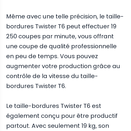
Même avec une telle précision, le taille-
bordures Twister T6 peut effectuer 19
250 coupes par minute, vous offrant
une coupe de qualité professionnelle
en peu de temps. Vous pouvez
augmenter votre production grâce au
contrôle de la vitesse du taille-
bordures Twister T6.
Le taille-bordures Twister T6 est
également conçu pour être productif
partout. Avec seulement 19 kg, son