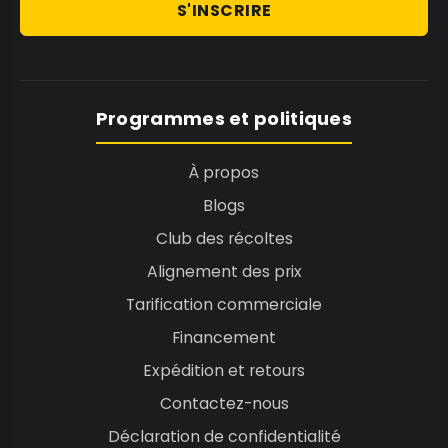
S'INSCRIRE
Programmes et politiques
À propos
Blogs
Club des récoltes
Alignement des prix
Tarification commerciale
Financement
Expédition et retours
Contactez-nous
Déclaration de confidentialité