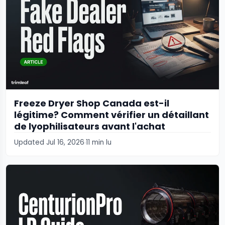
Freeze Dryer Shop Canada est-il
légitime? Comment vérifier un détaillant
de lyophilisateurs avant l'achat
Updated Jul 16, 2026
11 min lu