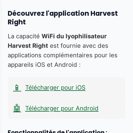
Découvrez l'application Harvest
Right
La capacité
WiFi du lyophilisateur
Harvest Right
est fournie avec des
applications complémentaires pour les
appareils iOS et Android :
📱
Télécharger pour iOS
🤖
Télécharger pour Android
Fonctionnalités de l'application :