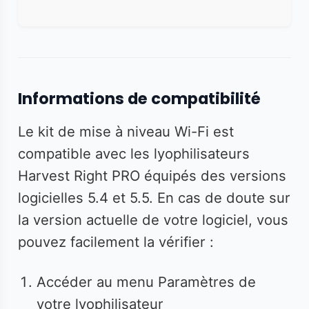
Informations de compatibilité
Le kit de mise à niveau Wi-Fi est
compatible avec les lyophilisateurs
Harvest Right PRO équipés des versions
logicielles 5.4 et 5.5. En cas de doute sur
la version actuelle de votre logiciel, vous
pouvez facilement la vérifier :
Accéder au menu Paramètres de
votre lyophilisateur