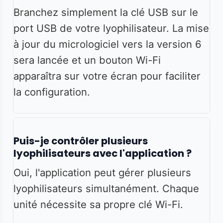
Branchez simplement la clé USB sur le
port USB de votre lyophilisateur. La mise
à jour du micrologiciel vers la version 6
sera lancée et un bouton Wi-Fi
apparaîtra sur votre écran pour faciliter
la configuration.
Puis-je contrôler plusieurs
lyophilisateurs avec l'application ?
Oui, l'application peut gérer plusieurs
lyophilisateurs simultanément. Chaque
unité nécessite sa propre clé Wi-Fi.