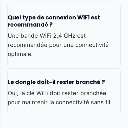
Quel type de connexion WiFi est
recommandé ?
Une bande WiFi 2,4 GHz est
recommandée pour une connectivité
optimale.
Le dongle doit-il rester branché ?
Oui, la clé WiFi doit rester branchée
pour maintenir la connectivité sans fil.