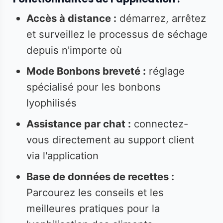
Accès à distance :
démarrez, arrêtez
et surveillez le processus de séchage
depuis n'importe où
Mode Bonbons breveté :
réglage
spécialisé pour les bonbons
lyophilisés
Assistance par chat :
connectez-
vous directement au support client
via l'application
Base de données de recettes :
Parcourez les conseils et les
meilleures pratiques pour la