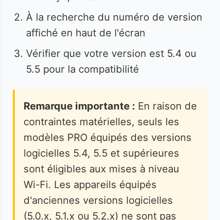
À la recherche du numéro de version
affiché en haut de l'écran
Vérifier que votre version est 5.4 ou
5.5 pour la compatibilité
Remarque importante :
En raison de
contraintes matérielles, seuls les
modèles PRO équipés des versions
logicielles 5.4, 5.5 et supérieures
sont éligibles aux mises à niveau
Wi-Fi. Les appareils équipés
d'anciennes versions logicielles
(5.0.x, 5.1.x ou 5.2.x) ne sont pas