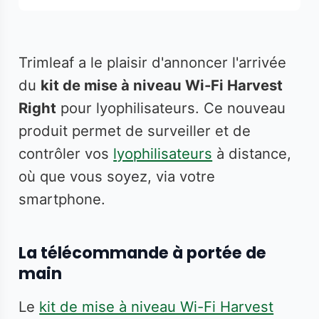
Trimleaf a le plaisir d'annoncer l'arrivée
du
kit de mise à niveau Wi-Fi Harvest
Right
pour lyophilisateurs. Ce nouveau
produit permet de surveiller et de
contrôler vos
lyophilisateurs
à distance,
où que vous soyez, via votre
smartphone.
La télécommande à portée de
main
Le
kit de mise à niveau Wi-Fi Harvest