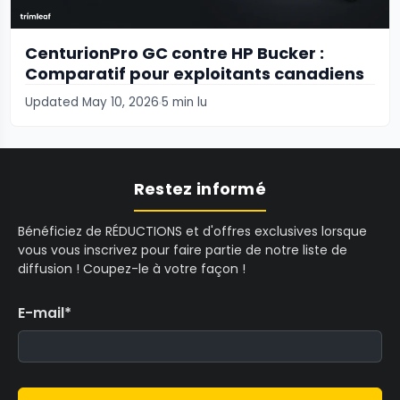
CenturionPro GC contre HP Bucker :
Comparatif pour exploitants canadiens
Updated May 10, 2026
5 min lu
Restez informé
Bénéficiez de RÉDUCTIONS et d'offres exclusives lorsque
vous vous inscrivez pour faire partie de notre liste de
diffusion ! Coupez-le à votre façon !
E-mail
*