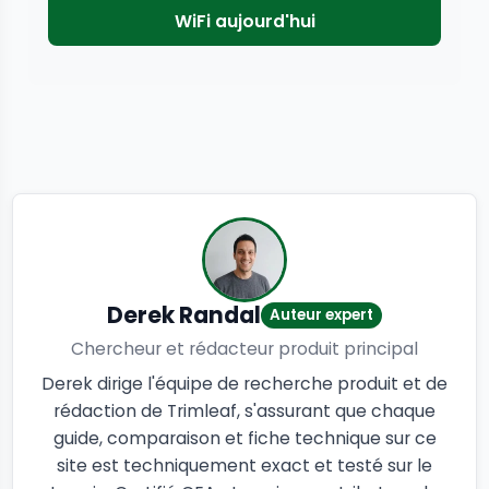
WiFi aujourd'hui
Derek Randal
Auteur expert
Chercheur et rédacteur produit principal
Derek dirige l'équipe de recherche produit et de
rédaction de Trimleaf, s'assurant que chaque
guide, comparaison et fiche technique sur ce
site est techniquement exact et testé sur le