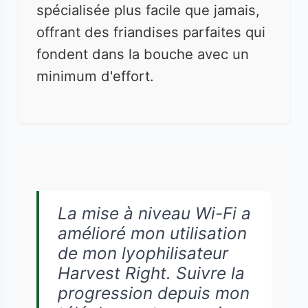
spécialisée plus facile que jamais,
offrant des friandises parfaites qui
fondent dans la bouche avec un
minimum d'effort.
La mise à niveau Wi-Fi a
amélioré mon utilisation
de mon lyophilisateur
Harvest Right. Suivre la
progression depuis mon