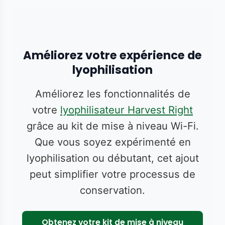
Améliorez votre expérience de
lyophilisation
Améliorez les fonctionnalités de
votre
lyophilisateur Harvest Right
grâce au kit de mise à niveau Wi-Fi.
Que vous soyez expérimenté en
lyophilisation ou débutant, cet ajout
peut simplifier votre processus de
conservation.
Obtenez votre kit de mise à niveau