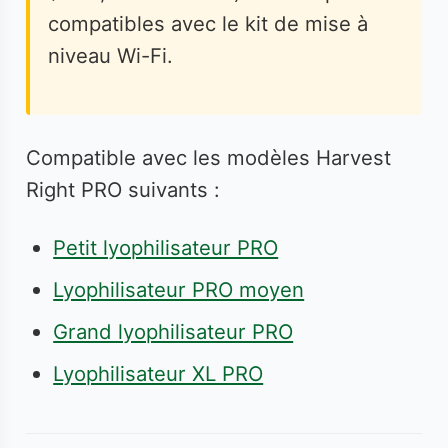
compatibles avec le kit de mise à
niveau Wi-Fi.
Compatible avec les modèles Harvest
Right PRO suivants :
Petit lyophilisateur PRO
Lyophilisateur PRO moyen
Grand lyophilisateur PRO
Lyophilisateur XL PRO