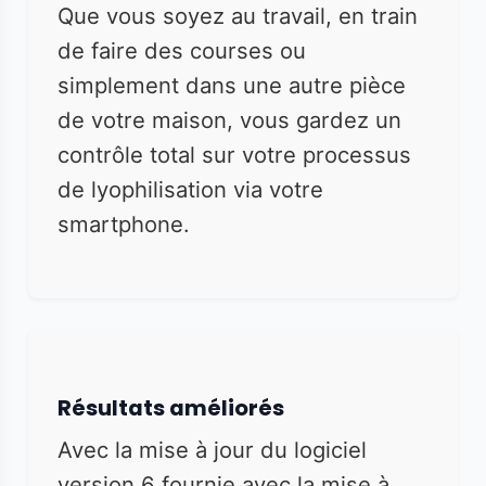
Que vous soyez au travail, en train
de faire des courses ou
simplement dans une autre pièce
de votre maison, vous gardez un
contrôle total sur votre processus
de lyophilisation via votre
smartphone.
Résultats améliorés
Avec la mise à jour du logiciel
version 6 fournie avec la mise à