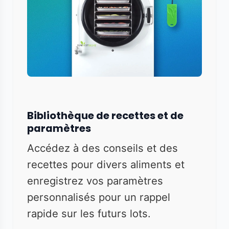
Bibliothèque de recettes et de
paramètres
Accédez à des conseils et des
recettes pour divers aliments et
enregistrez vos paramètres
personnalisés pour un rappel
rapide sur les futurs lots.