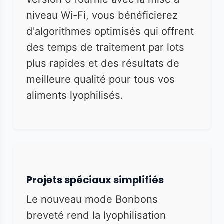
niveau Wi-Fi, vous bénéficierez
d'algorithmes optimisés qui offrent
des temps de traitement par lots
plus rapides et des résultats de
meilleure qualité pour tous vos
aliments lyophilisés.
Projets spéciaux simplifiés
Le nouveau mode Bonbons
breveté rend la lyophilisation