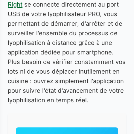
Right
se connecte directement au port
USB de votre lyophilisateur PRO, vous
permettant de démarrer, d'arrêter et de
surveiller l'ensemble du processus de
lyophilisation à distance grâce à une
application dédiée pour smartphone.
Plus besoin de vérifier constamment vos
lots ni de vous déplacer inutilement en
cuisine : ouvrez simplement l'application
pour suivre l'état d'avancement de votre
lyophilisation en temps réel.