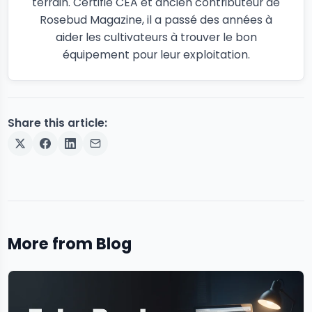
terrain. Certifié CEA et ancien contributeur de
Rosebud Magazine, il a passé des années à
aider les cultivateurs à trouver le bon
équipement pour leur exploitation.
Share this article:
More from Blog