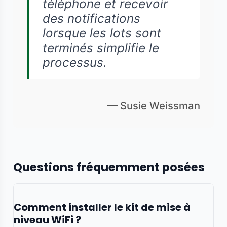
téléphone et recevoir
des notifications
lorsque les lots sont
terminés simplifie le
processus.
— Susie Weissman
Questions fréquemment posées
Comment installer le kit de mise à
niveau WiFi ?