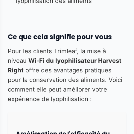
lyophilisation des aliments
Ce que cela signifie pour vous
Pour les clients Trimleaf, la mise à
niveau
Wi-Fi du lyophilisateur Harvest
Right
offre des avantages pratiques
pour la conservation des aliments. Voici
comment elle peut améliorer votre
expérience de lyophilisation :
Amélioration de l'efficacité du