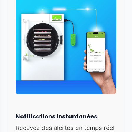
Notifications instantanées
Recevez des alertes en temps réel