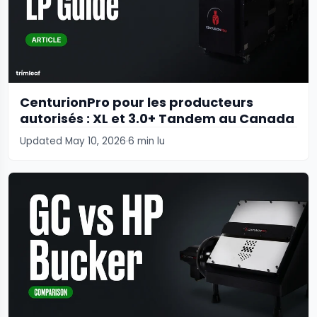
CenturionPro pour les producteurs
autorisés : XL et 3.0+ Tandem au Canada
Updated May 10, 2026
6 min lu