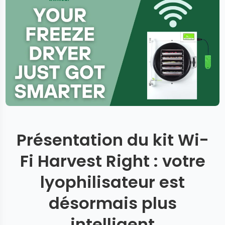
Présentation du kit Wi-
Fi Harvest Right : votre
lyophilisateur est
désormais plus
intelligent