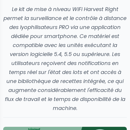
Le kit de mise à niveau WiFi Harvest Right
permet la surveillance et le contrôle à distance
des lyophilisateurs PRO via une application
dédiée pour smartphone. Ce matériel est
compatible avec les unités exécutant la
version logicielle 5.4, 5.5 ou supérieure. Les
utilisateurs reçoivent des notifications en
temps réel sur l'état des lots et ont accès à
une bibliothèque de recettes intégrée, ce qui
augmente considérablement l'efficacité du
flux de travail et le temps de disponibilité de la
machine.