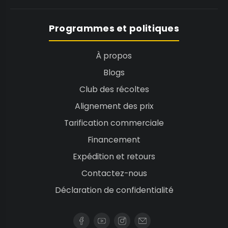
Programmes et politiques
À propos
Blogs
Club des récoltes
Alignement des prix
Tarification commerciale
Financement
Expédition et retours
Contactez-nous
Déclaration de confidentialité